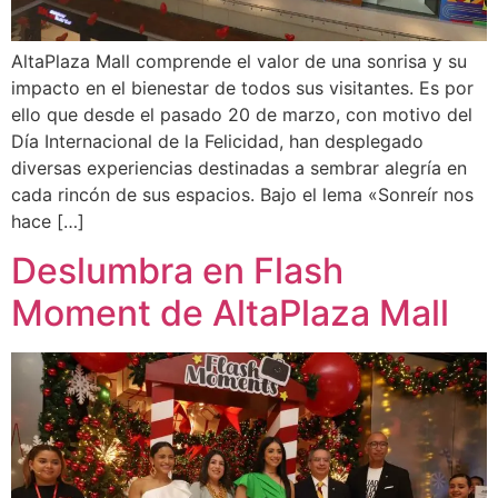
AltaPlaza Mall comprende el valor de una sonrisa y su
impacto en el bienestar de todos sus visitantes. Es por
ello que desde el pasado 20 de marzo, con motivo del
Día Internacional de la Felicidad, han desplegado
diversas experiencias destinadas a sembrar alegría en
cada rincón de sus espacios. Bajo el lema «Sonreír nos
hace […]
Deslumbra en Flash
Moment de AltaPlaza Mall