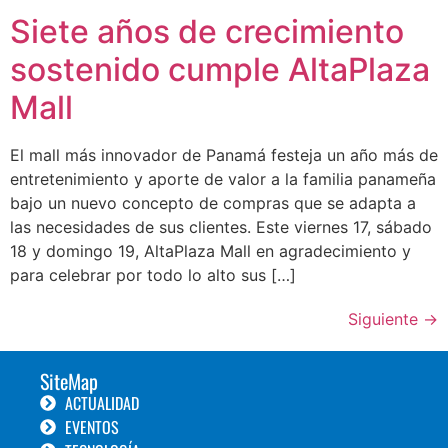
Siete años de crecimiento
sostenido cumple AltaPlaza
Mall
El mall más innovador de Panamá festeja un año más de
entretenimiento y aporte de valor a la familia panameña
bajo un nuevo concepto de compras que se adapta a
las necesidades de sus clientes. Este viernes 17, sábado
18 y domingo 19, AltaPlaza Mall en agradecimiento y
para celebrar por todo lo alto sus […]
Siguiente
→
SiteMap
ACTUALIDAD
EVENTOS