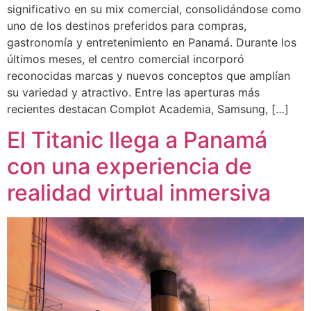
significativo en su mix comercial, consolidándose como
uno de los destinos preferidos para compras,
gastronomía y entretenimiento en Panamá. Durante los
últimos meses, el centro comercial incorporó
reconocidas marcas y nuevos conceptos que amplían
su variedad y atractivo. Entre las aperturas más
recientes destacan Complot Academia, Samsung, […]
El Titanic llega a Panamá
con una experiencia de
realidad virtual inmersiva