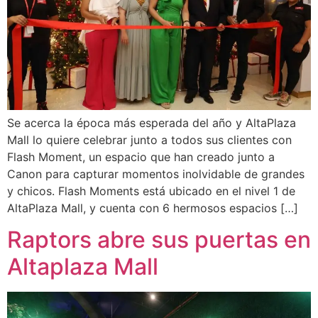
Se acerca la época más esperada del año y AltaPlaza
Mall lo quiere celebrar junto a todos sus clientes con
Flash Moment, un espacio que han creado junto a
Canon para capturar momentos inolvidable de grandes
y chicos. Flash Moments está ubicado en el nivel 1 de
AltaPlaza Mall, y cuenta con 6 hermosos espacios […]
Raptors abre sus puertas en
Altaplaza Mall