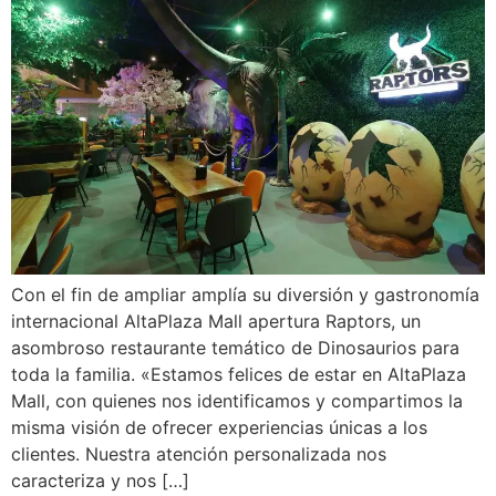
Con el fin de ampliar amplía su diversión y gastronomía
internacional AltaPlaza Mall apertura Raptors, un
asombroso restaurante temático de Dinosaurios para
toda la familia. «Estamos felices de estar en AltaPlaza
Mall, con quienes nos identificamos y compartimos la
misma visión de ofrecer experiencias únicas a los
clientes. Nuestra atención personalizada nos
caracteriza y nos […]