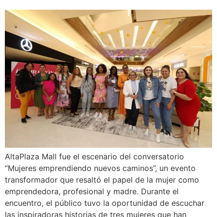
AltaPlaza Mall fue el escenario del conversatorio
“Mujeres emprendiendo nuevos caminos”, un evento
transformador que resaltó el papel de la mujer como
emprendedora, profesional y madre. Durante el
encuentro, el público tuvo la oportunidad de escuchar
las inspiradoras historias de tres mujeres que han