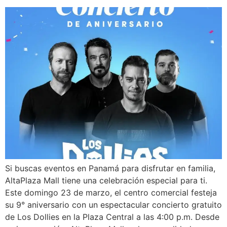
Si buscas eventos en Panamá para disfrutar en familia,
AltaPlaza Mall tiene una celebración especial para ti.
Este domingo 23 de marzo, el centro comercial festeja
su 9° aniversario con un espectacular concierto gratuito
de Los Dollies en la Plaza Central a las 4:00 p.m. Desde