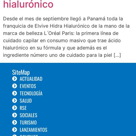
hialurónico
Desde el mes de septiembre llegó a Panamá toda la
franquicia de Elvive Hidra Hialurónico de la mano de la
marca de belleza L ́Oréal Paris: la primera línea de
cuidado capilar en consumo masivo que trae ácido
hialurónico en su fórmula y que además es el
ingrediente número uno de cuidado para la piel […]
SiteMap
ACTUALIDAD
EVENTOS
TECNOLOGÍA
SALUD
RSE
SOCIALES
TURISMO
LANZAMIENTOS