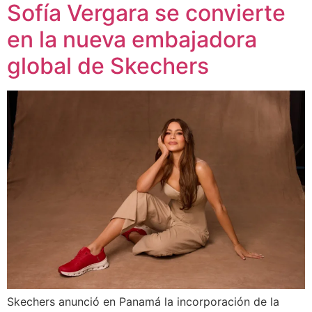
Sofía Vergara se convierte
en la nueva embajadora
global de Skechers
Skechers anunció en Panamá la incorporación de la