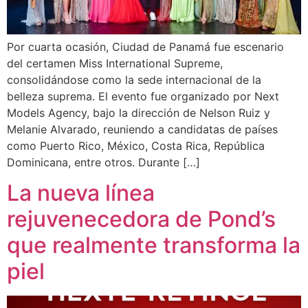
Por cuarta ocasión, Ciudad de Panamá fue escenario
del certamen Miss International Supreme,
consolidándose como la sede internacional de la
belleza suprema. El evento fue organizado por Next
Models Agency, bajo la dirección de Nelson Ruiz y
Melanie Alvarado, reuniendo a candidatas de países
como Puerto Rico, México, Costa Rica, República
Dominicana, entre otros. Durante […]
La nueva línea
rejuvenecedora de Pond’s
que realmente transforma la
piel