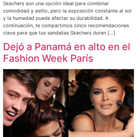
Skechers son una opción ideal para combinar
comodidad y estilo, pero la exposición constante al sol
y la humedad puede afectar su durabilidad. A
continuación, te compartimos cinco recomendaciones
clave para que tus sandalias Skechers duren […]
Dejó a Panamá en alto en el
Fashion Week París