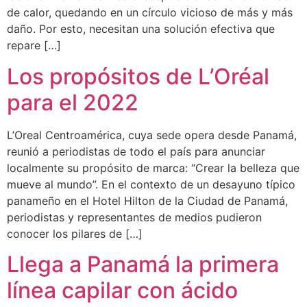
de calor, quedando en un círculo vicioso de más y más
daño. Por esto, necesitan una solución efectiva que
repare […]
Los propósitos de L’Oréal
para el 2022
L’Oreal Centroamérica, cuya sede opera desde Panamá,
reunió a periodistas de todo el país para anunciar
localmente su propósito de marca: “Crear la belleza que
mueve al mundo”. En el contexto de un desayuno típico
panameño en el Hotel Hilton de la Ciudad de Panamá,
periodistas y representantes de medios pudieron
conocer los pilares de […]
Llega a Panamá la primera
línea capilar con ácido