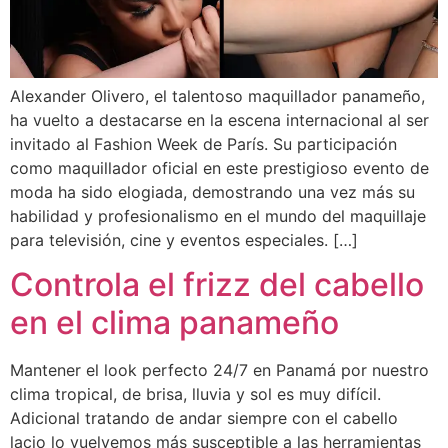
Alexander Olivero, el talentoso maquillador panameño,
ha vuelto a destacarse en la escena internacional al ser
invitado al Fashion Week de París. Su participación
como maquillador oficial en este prestigioso evento de
moda ha sido elogiada, demostrando una vez más su
habilidad y profesionalismo en el mundo del maquillaje
para televisión, cine y eventos especiales. […]
Controla el frizz del cabello
en el clima panameño
Mantener el look perfecto 24/7 en Panamá por nuestro
clima tropical, de brisa, lluvia y sol es muy difícil.
Adicional tratando de andar siempre con el cabello
lacio lo vuelvemos más susceptible a las herramientas