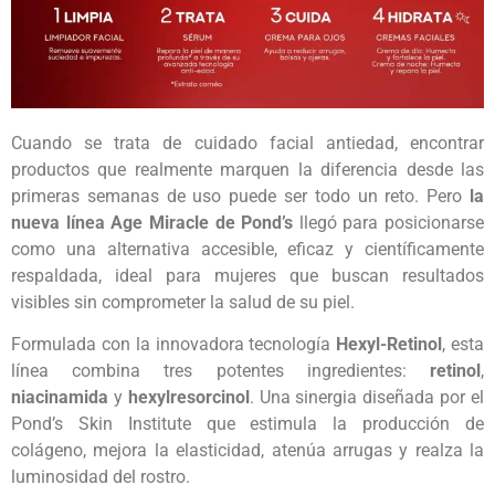
Cuando se trata de cuidado facial antiedad, encontrar
productos que realmente marquen la diferencia desde las
primeras semanas de uso puede ser todo un reto. Pero
la
nueva línea Age Miracle de Pond’s
llegó para posicionarse
como una alternativa accesible, eficaz y científicamente
respaldada, ideal para mujeres que buscan resultados
visibles sin comprometer la salud de su piel.
Formulada con la innovadora tecnología
Hexyl-Retinol
, esta
línea combina tres potentes ingredientes:
retinol
,
niacinamida
y
hexylresorcinol
. Una sinergia diseñada por el
Pond’s Skin Institute que estimula la producción de
colágeno, mejora la elasticidad, atenúa arrugas y realza la
luminosidad del rostro.