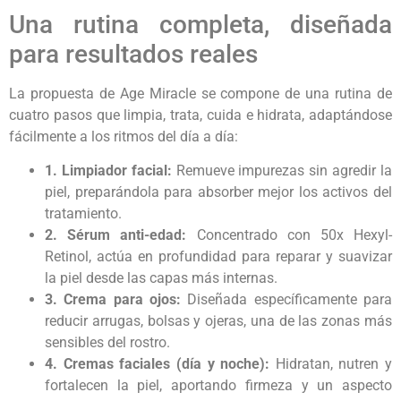
Una rutina completa, diseñada
para resultados reales
La propuesta de Age Miracle se compone de una rutina de
cuatro pasos que limpia, trata, cuida e hidrata, adaptándose
fácilmente a los ritmos del día a día:
1. Limpiador facial:
Remueve impurezas sin agredir la
piel, preparándola para absorber mejor los activos del
tratamiento.
2. Sérum anti-edad:
Concentrado con 50x Hexyl-
Retinol, actúa en profundidad para reparar y suavizar
la piel desde las capas más internas.
3. Crema para ojos:
Diseñada específicamente para
reducir arrugas, bolsas y ojeras, una de las zonas más
sensibles del rostro.
4. Cremas faciales (día y noche):
Hidratan, nutren y
fortalecen la piel, aportando firmeza y un aspecto