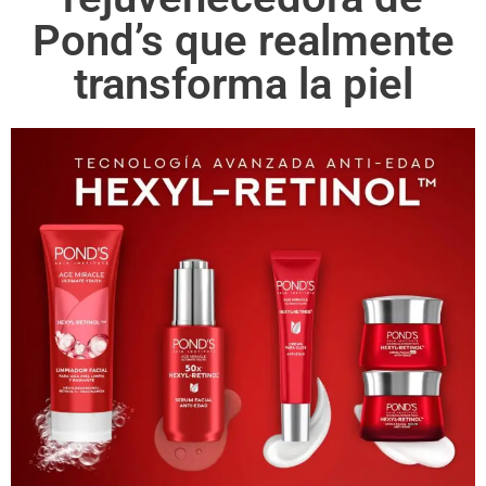
Pond’s que realmente
transforma la piel