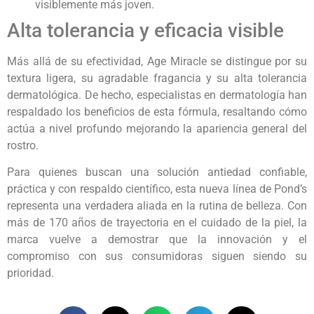
visiblemente más joven.
Alta tolerancia y eficacia visible
Más allá de su efectividad, Age Miracle se distingue por su
textura ligera, su agradable fragancia y su alta tolerancia
dermatológica. De hecho, especialistas en dermatología han
respaldado los beneficios de esta fórmula, resaltando cómo
actúa a nivel profundo mejorando la apariencia general del
rostro.
Para quienes buscan una solución antiedad confiable,
práctica y con respaldo científico, esta nueva línea de Pond’s
representa una verdadera aliada en la rutina de belleza. Con
más de 170 años de trayectoria en el cuidado de la piel, la
marca vuelve a demostrar que la innovación y el
compromiso con sus consumidoras siguen siendo su
prioridad.