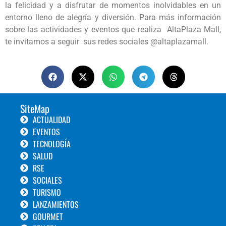
la felicidad y a disfrutar de momentos inolvidables en un
entorno lleno de alegría y diversión. Para más información
sobre las actividades y eventos que realiza AltaPlaza Mall,
te invitamos a seguir sus redes sociales @altaplazamall.
SiteMap
ACTUALIDAD
EVENTOS
TECNOLOGÍA
SALUD
RSE
SOCIALES
TURISMO
LANZAMIENTOS
GOURMET