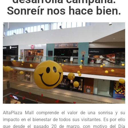
Sonreír nos hace bien.
AltaPlaza Mall comprende el valor de una sonrisa y su
impacto en el bienestar de todos sus visitantes. Es por ello
que desde el pasado 20 de marzo, con motivo del Día