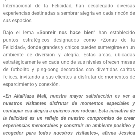
Internacional de la Felicidad, han desplegado diversas
experiencias destinadas a sembrar alegría en cada rincón de
sus espacios.
Bajo el lema
«Sonreír nos hace bien”
han establecido
puntos estratégicos designados como «Zonas de la
Felicidad», donde grandes y chicos pueden sumergirse en un
ambiente de diversión y alegría. Estas áreas, ubicadas
estratégicamente en cada uno de sus niveles ofrecen mesas
de futbolito y ping-pong decoradas con divertidas caritas
felices, invitando a sus clientes a disfrutar de momentos de
esparcimiento y conexión.
«En AltaPlaza Mall, nuestra mayor satisfacción es ver a
nuestros visitantes disfrutar de momentos especiales y
contagiar esa alegría a quienes nos rodean. Esta iniciativa de
la felicidad es un reflejo de nuestro compromiso de crear
experiencias memorables y construir un ambiente positivo y
acogedor para todos nuestros visitantes
«
, afirma Jessica