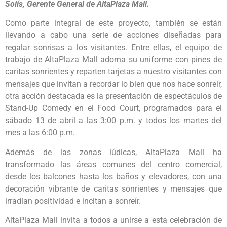
Solís, Gerente General de AltaPlaza Mall.
Como parte integral de este proyecto, también se están
llevando a cabo una serie de acciones diseñadas para
regalar sonrisas a los visitantes. Entre ellas, el equipo de
trabajo de AltaPlaza Mall adorna su uniforme con pines de
caritas sonrientes y reparten tarjetas a nuestro visitantes con
mensajes que invitan a recordar lo bien que nos hace sonreír,
otra acción destacada es la presentación de espectáculos de
Stand-Up Comedy en el Food Court, programados para el
sábado 13 de abril a las 3:00 p.m. y todos los martes del
mes a las 6:00 p.m.
Además de las zonas lúdicas, AltaPlaza Mall ha
transformado las áreas comunes del centro comercial,
desde los balcones hasta los baños y elevadores, con una
decoración vibrante de caritas sonrientes y mensajes que
irradian positividad e incitan a sonreír.
AltaPlaza Mall invita a todos a unirse a esta celebración de