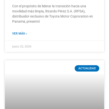
Con el propósito de liderar la transición hacia una
movilidad más limpia, Ricardo Pérez S.A. (RPSA),
distribuidor exclusivo de Toyota Motor Coproration en
Panamá, presentó
VER MÁS »
junio 22, 2026
ACTUALIDAD