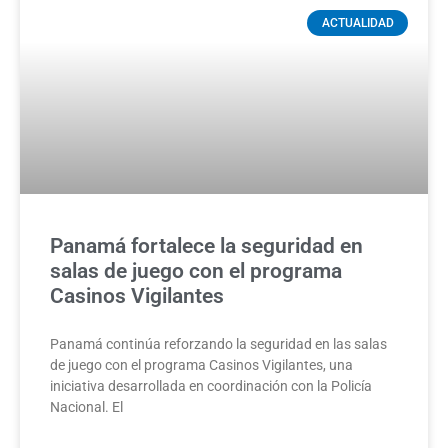
ACTUALIDAD
Panamá fortalece la seguridad en
salas de juego con el programa
Casinos Vigilantes
Panamá continúa reforzando la seguridad en las salas
de juego con el programa Casinos Vigilantes, una
iniciativa desarrollada en coordinación con la Policía
Nacional. El