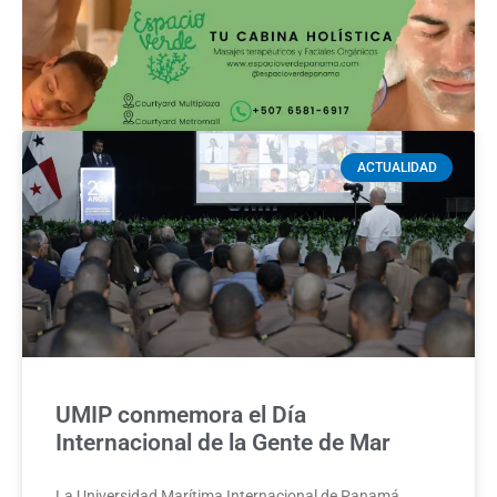
ACTUALIDAD
UMIP conmemora el Día
Internacional de la Gente de Mar
La Universidad Marítima Internacional de Panamá