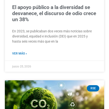
El apoyo público a la diversidad se
desvanece, el discurso de odio crece
un 38%
En 2023, se publicaban dos veces más noticias sobre
diversidad, equidad e inclusión (DEI) que en 2025 y
hasta seis veces más que en la
VER MÁS »
junio 25, 2026
RSE