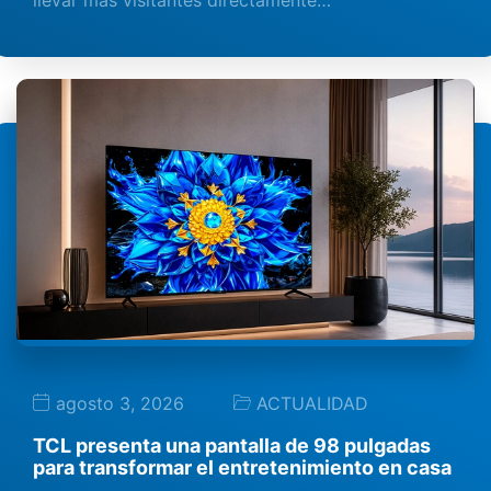
llevar más visitantes directamente…
agosto 3, 2026
ACTUALIDAD
TCL presenta una pantalla de 98 pulgadas
para transformar el entretenimiento en casa