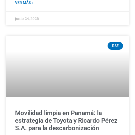
VER MÁS »
junio 24, 2026
RSE
Movilidad limpia en Panamá: la
estrategia de Toyota y Ricardo Pérez
S.A. para la descarbonización