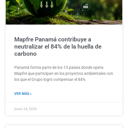
Mapfre Panamá contribuye a
neutralizar el 84% de la huella de
carbono
Panamá forma parte de los 13 países donde opera
Mapfre que participan en los proyectos ambientales con
los que el Grupo logró compensar el 84%
VER MÁS »
junio 24, 2026