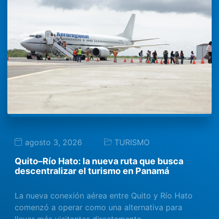
agosto 3, 2026
TURISMO
Quito–Río Hato: la nueva ruta que busca
descentralizar el turismo en Panamá
La nueva conexión aérea entre Quito y Río Hato
comenzó a operar como una alternativa para