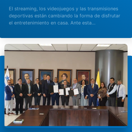
El streaming, los videojuegos y las transmisiones
deportivas están cambiando la forma de disfrutar
el entretenimiento en casa. Ante esta…