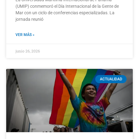
(UMIP) conmemoró el Día Internacional de la Gente de
Mar con un ciclo de conferencias especializadas. La
jornada reunió
VER MÁS »
junio 26, 2026
ACTUALIDAD