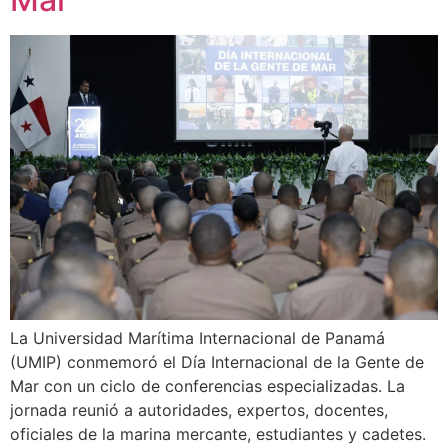
La Universidad Marítima Internacional de Panamá
(UMIP) conmemoró el Día Internacional de la Gente de
Mar con un ciclo de conferencias especializadas. La
jornada reunió a autoridades, expertos, docentes,
oficiales de la marina mercante, estudiantes y cadetes.