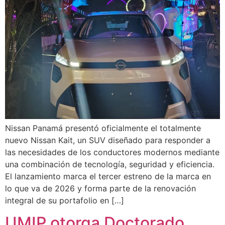
Nissan Panamá presentó oficialmente el totalmente
nuevo Nissan Kait, un SUV diseñado para responder a
las necesidades de los conductores modernos mediante
una combinación de tecnología, seguridad y eficiencia.
El lanzamiento marca el tercer estreno de la marca en
lo que va de 2026 y forma parte de la renovación
integral de su portafolio en […]
UMIP otorga Doctorado