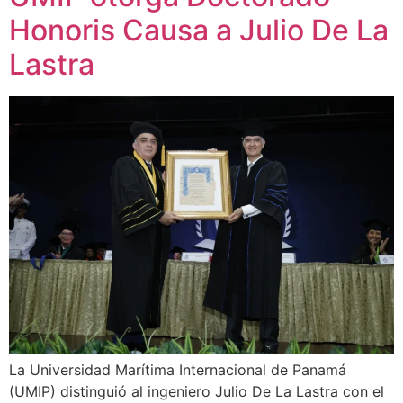
Honoris Causa a Julio De La
Lastra
La Universidad Marítima Internacional de Panamá
(UMIP) distinguió al ingeniero Julio De La Lastra con el