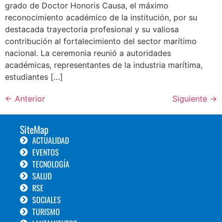
grado de Doctor Honoris Causa, el máximo
reconocimiento académico de la institución, por su
destacada trayectoria profesional y su valiosa
contribución al fortalecimiento del sector marítimo
nacional. La ceremonia reunió a autoridades
académicas, representantes de la industria marítima,
estudiantes […]
←
Anterior
Siguiente
→
SiteMap
ACTUALIDAD
EVENTOS
TECNOLOGÍA
SALUD
RSE
SOCIALES
TURISMO