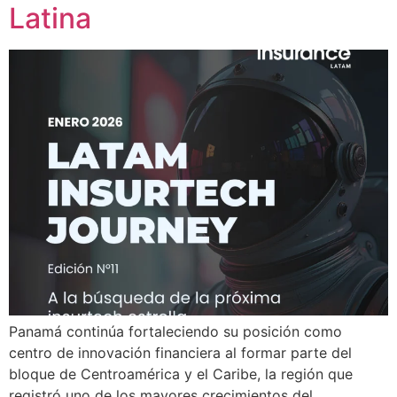
Latina
Panamá continúa fortaleciendo su posición como
centro de innovación financiera al formar parte del
bloque de Centroamérica y el Caribe, la región que
registró uno de los mayores crecimientos del