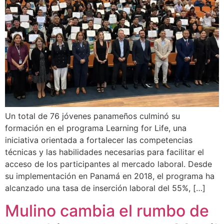
Un total de 76 jóvenes panameños culminó su
formación en el programa Learning for Life, una
iniciativa orientada a fortalecer las competencias
técnicas y las habilidades necesarias para facilitar el
acceso de los participantes al mercado laboral. Desde
su implementación en Panamá en 2018, el programa ha
alcanzado una tasa de inserción laboral del 55%, […]
Mulino cambia el rumbo de