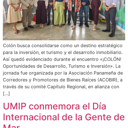
Colón busca consolidarse como un destino estratégico
para la inversión, el turismo y el desarrollo inmobiliario.
Así quedó evidenciado durante el encuentro «¡COLÓN!
Oportunidades de Desarrollo, Turismo e Inversión». La
jornada fue organizada por la Asociación Panameña de
Corredores y Promotores de Bienes Raíces (ACOBIR), a
través de su comité Capítulo Regional, en alianza con
[…]
UMIP conmemora el Día
Internacional de la Gente de
Mar