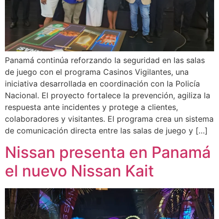
Panamá continúa reforzando la seguridad en las salas
de juego con el programa Casinos Vigilantes, una
iniciativa desarrollada en coordinación con la Policía
Nacional. El proyecto fortalece la prevención, agiliza la
respuesta ante incidentes y protege a clientes,
colaboradores y visitantes. El programa crea un sistema
de comunicación directa entre las salas de juego y […]
Nissan presenta en Panamá
el nuevo Nissan Kait