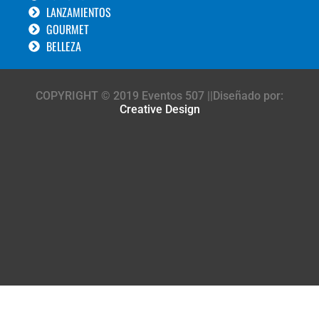
LANZAMIENTOS
GOURMET
BELLEZA
COPYRIGHT © 2019 Eventos 507 ||Diseñado por:
Creative Design