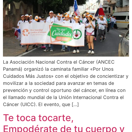
La Asociación Nacional Contra el Cáncer (ANCEC
Panamá) organizó la caminata familiar «Por Unos
Cuidados Más Justos» con el objetivo de concientizar y
movilizar a la sociedad para avanzar en temas de
prevención y control oportuno del cáncer, en línea con
el llamado mundial de la Unión Internacional Contra el
Cáncer (UICC). El evento, que […]
Te toca tocarte,
Empodérate de tu cuerpo y