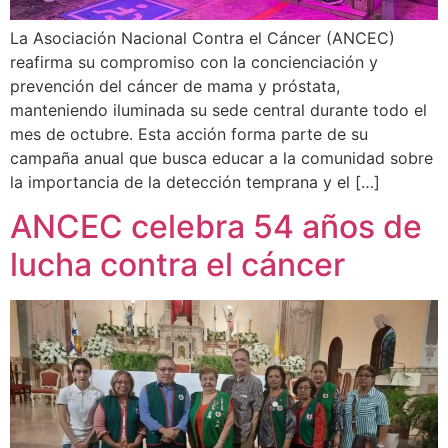
La Asociación Nacional Contra el Cáncer (ANCEC)
reafirma su compromiso con la concienciación y
prevención del cáncer de mama y próstata,
manteniendo iluminada su sede central durante todo el
mes de octubre. Esta acción forma parte de su
campaña anual que busca educar a la comunidad sobre
la importancia de la detección temprana y el […]
ANCEC celebra 54 años de
lucha contra el cáncer