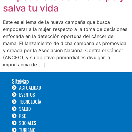
salva tu vida
Este es el lema de la nueva campaña que busca
empoderar a la mujer, respecto a la toma de decisiones
enfocada en la detección oportuna del cáncer de
mama. El lanzamiento de dicha campaña es promovida
y creada por la Asociación Nacional Contra el Cáncer
(ANCEC), y su objetivo primordial es divulgar la
importancia de […]
SiteMap
ACTUALIDAD
EVENTOS
TECNOLOGÍA
SALUD
RSE
SOCIALES
TURISMO