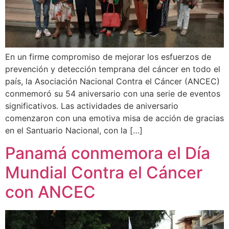
En un firme compromiso de mejorar los esfuerzos de
prevención y detección temprana del cáncer en todo el
país, la Asociación Nacional Contra el Cáncer (ANCEC)
conmemoró su 54 aniversario con una serie de eventos
significativos. Las actividades de aniversario
comenzaron con una emotiva misa de acción de gracias
en el Santuario Nacional, con la […]
Panamá conmemora el Día
Mundial Contra el Cáncer
con ANCEC