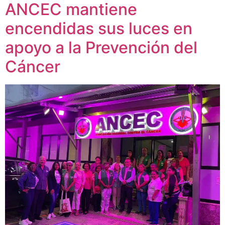
ANCEC mantiene
encendidas sus luces en
apoyo a la Prevención del
Cáncer