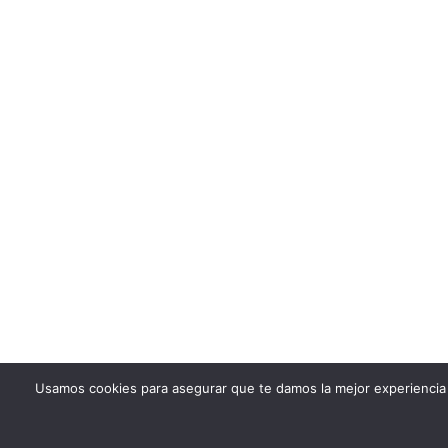
Usamos cookies para asegurar que te damos la mejor experiencia