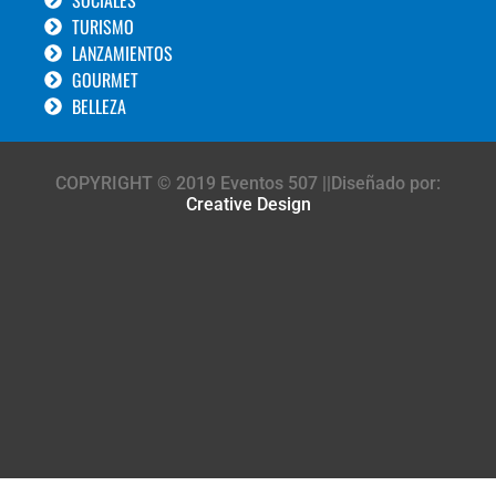
TURISMO
LANZAMIENTOS
GOURMET
BELLEZA
COPYRIGHT © 2019 Eventos 507 ||Diseñado por:
Creative Design