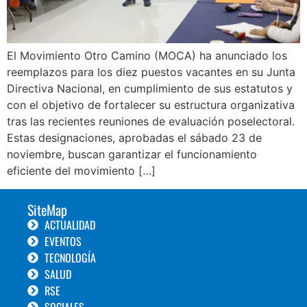
El Movimiento Otro Camino (MOCA) ha anunciado los
reemplazos para los diez puestos vacantes en su Junta
Directiva Nacional, en cumplimiento de sus estatutos y
con el objetivo de fortalecer su estructura organizativa
tras las recientes reuniones de evaluación poselectoral.
Estas designaciones, aprobadas el sábado 23 de
noviembre, buscan garantizar el funcionamiento
eficiente del movimiento […]
SiteMap
ACTUALIDAD
EVENTOS
TECNOLOGÍA
SALUD
RSE
SOCIALES