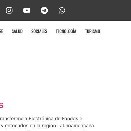
SE
SALUD
SOCIALES
TECNOLOGÍA
TURISMO
s
ransferencia Electrónica de Fondos e
 y enfocados en la región Latinoamericana.