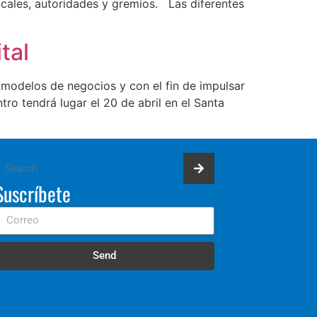
ocales, autoridades y gremios. Las diferentes
tal
 modelos de negocios y con el fin de impulsar
o tendrá lugar el 20 de abril en el Santa
Suscríbete
Send