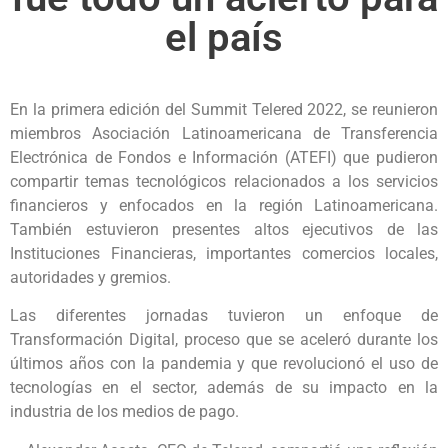
el país
En la primera edición del Summit Telered 2022, se reunieron
miembros Asociación Latinoamericana de Transferencia
Electrónica de Fondos e Información (ATEFI) que pudieron
compartir temas tecnológicos relacionados a los servicios
financieros y enfocados en la región Latinoamericana.
También estuvieron presentes altos ejecutivos de las
Instituciones Financieras, importantes comercios locales,
autoridades y gremios.
Las diferentes jornadas tuvieron un enfoque de
Transformación Digital, proceso que se aceleró durante los
últimos años con la pandemia y que revolucionó el uso de
tecnologías en el sector, además de su impacto en la
industria de los medios de pago.