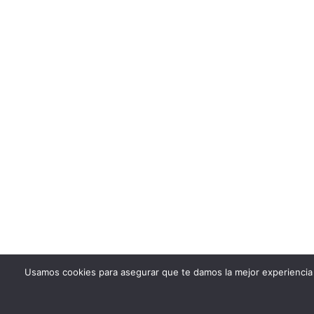
Usamos cookies para asegurar que te damos la mejor experiencia