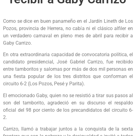
Como se dice en buen panameño en el Jardín Lineth de Los
Pozos, provincia de Herrera, no cabía ni el clásico alfiler en
un verdadero carnaval en pleno mes de abril para recibir a
Gaby Carrizo.
En otra extraordinaria capacidad de convocatoria política, el
candidato presidencial, José Gabriel Carrizo, fue recibido
entre tamboritos y salomas por más de dos mil personas en
una fiesta popular de los tres distritos que conforman el
circuito 6-2 (Los Pozos, Pesé y Parita).
El emocionado Gaby, quien no se resistió a tirar sus pasos al
son del tamborito, agradeció en su discurso el respaldo
oficial del 98 por ciento de los precandidatos del circuito 6-
2.
Carrizo, llamó a trabajar juntos a la conquista de la sexta