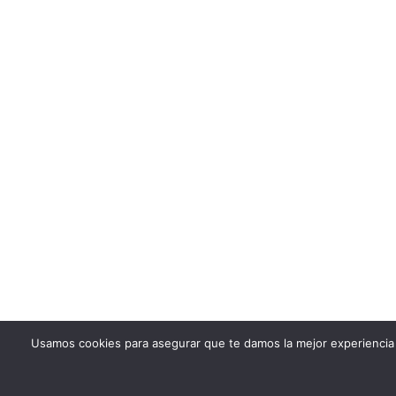
Usamos cookies para asegurar que te damos la mejor experiencia