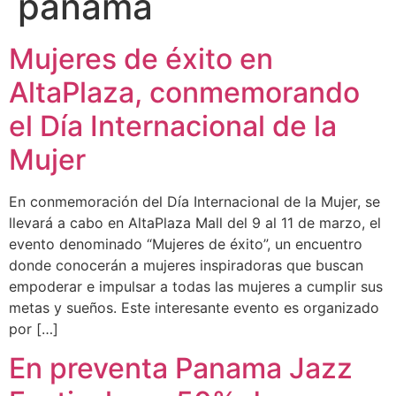
panama
Mujeres de éxito en
AltaPlaza, conmemorando
el Día Internacional de la
Mujer
En conmemoración del Día Internacional de la Mujer, se
llevará a cabo en AltaPlaza Mall del 9 al 11 de marzo, el
evento denominado “Mujeres de éxito”, un encuentro
donde conocerán a mujeres inspiradoras que buscan
empoderar e impulsar a todas las mujeres a cumplir sus
metas y sueños. Este interesante evento es organizado
por […]
En preventa Panama Jazz