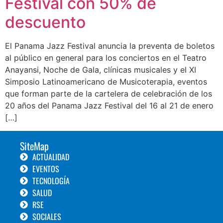
Festival con 50% de
descuento
El Panama Jazz Festival anuncia la preventa de boletos
al público en general para los conciertos en el Teatro
Anayansi, Noche de Gala, clínicas musicales y el XI
Simposio Latinoamericano de Musicoterapia, eventos
que forman parte de la cartelera de celebración de los
20 años del Panama Jazz Festival del 16 al 21 de enero
[…]
SiteMap
ACTUALIDAD
EVENTOS
TECNOLOGÍA
SALUD
RSE
SOCIALES