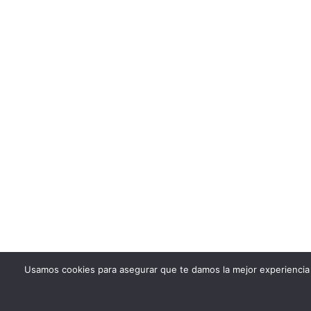
Usamos cookies para asegurar que te damos la mejor experiencia