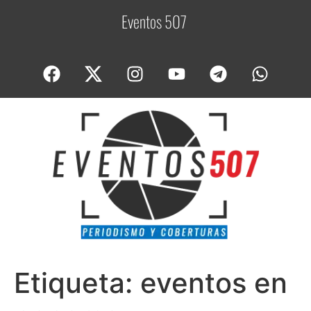
Eventos 507
C
Etiqueta:
eventos en