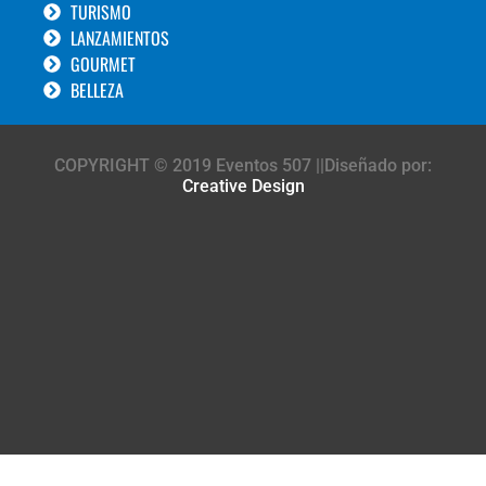
TURISMO
LANZAMIENTOS
GOURMET
BELLEZA
COPYRIGHT © 2019 Eventos 507 ||Diseñado por:
Creative Design