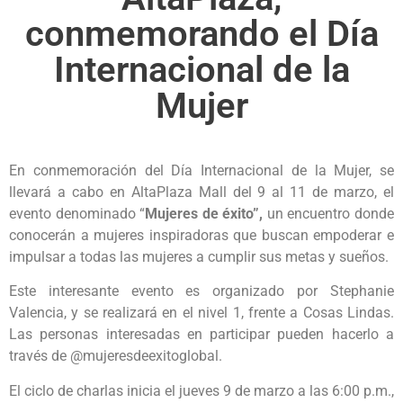
conmemorando el Día
Internacional de la
Mujer
En conmemoración del Día Internacional de la Mujer, se
llevará a cabo en AltaPlaza Mall del 9 al 11 de marzo, el
evento denominado “
Mujeres de éxito”,
un encuentro donde
conocerán a mujeres inspiradoras que buscan empoderar e
impulsar a todas las mujeres a cumplir sus metas y sueños.
Este interesante evento es organizado por Stephanie
Valencia, y se realizará en el nivel 1, frente a Cosas Lindas.
Las personas interesadas en participar pueden hacerlo a
través de @mujeresdeexitoglobal.
El ciclo de charlas inicia el jueves 9 de marzo a las 6:00 p.m.,