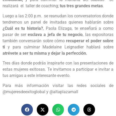
realizará el taller de coaching;
tus tres grandes metas
.
Luego a las 2:00 p.m. se reanudan los conversatorios donde
tendremos un panel de invitadas quienes hablarán sobre
¿Cuál es tu historia?
, Paola Elizaga, te enseñará a como
pasar de ser
esclava a jefa de tu negocio
, las expositoras
también conversarán sobre cómo
recuperar el poder sobre
ti
y para culminar Madelaine Leignadier hablará sobre
atrévete a ser tu misma y dejar la perfección.
Tres días donde podrás inspirarte con las presentaciones de
estas mujeres exitosas. Te invitamos a participar e invitar a
tus amigas a este interesante evento.
Para más información visitar las redes sociales de
@mujeresdeexitoglobal y @altaplazamall