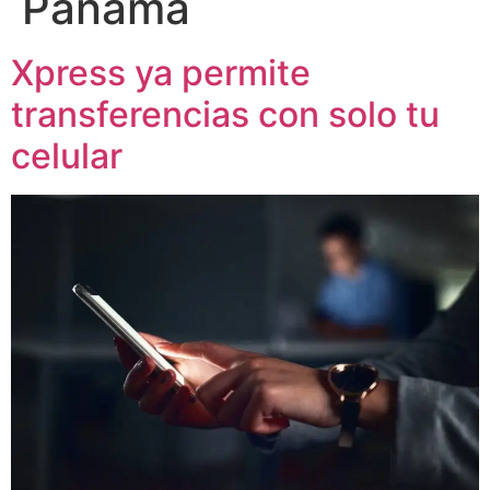
Panamá
Xpress ya permite
transferencias con solo tu
celular