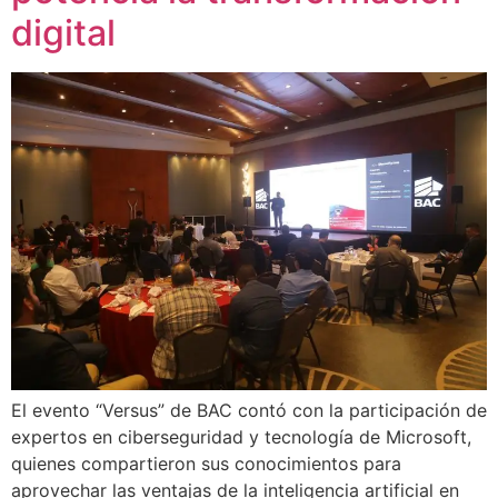
digital
El evento “Versus” de BAC contó con la participación de
expertos en ciberseguridad y tecnología de Microsoft,
quienes compartieron sus conocimientos para
aprovechar las ventajas de la inteligencia artificial en