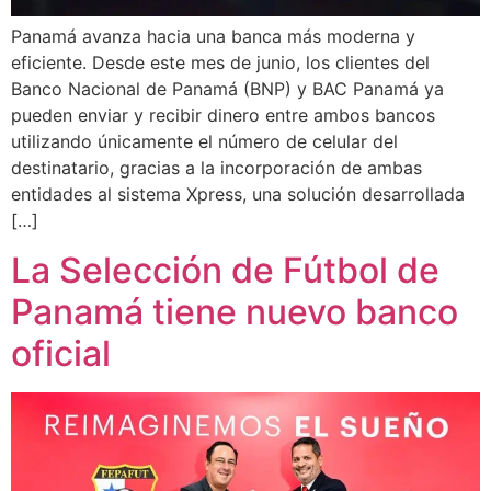
Panamá avanza hacia una banca más moderna y
eficiente. Desde este mes de junio, los clientes del
Banco Nacional de Panamá (BNP) y BAC Panamá ya
pueden enviar y recibir dinero entre ambos bancos
utilizando únicamente el número de celular del
destinatario, gracias a la incorporación de ambas
entidades al sistema Xpress, una solución desarrollada
[…]
La Selección de Fútbol de
Panamá tiene nuevo banco
oficial