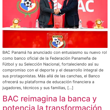
BAC Panamá ha anunciado con entusiasmo su nuevo rol
como banco oficial de la Federación Panameña de
Fútbol y su Selección Nacional, fortaleciendo así su
compromiso con el deporte y el desarrollo integral de
sus protagonistas. Más allá de las canchas, el Banco
ofrecerá su plataforma de educación financiera a
jugadores, técnicos y sus familias, […]
BAC reimagina la banca y
potencia la transformación