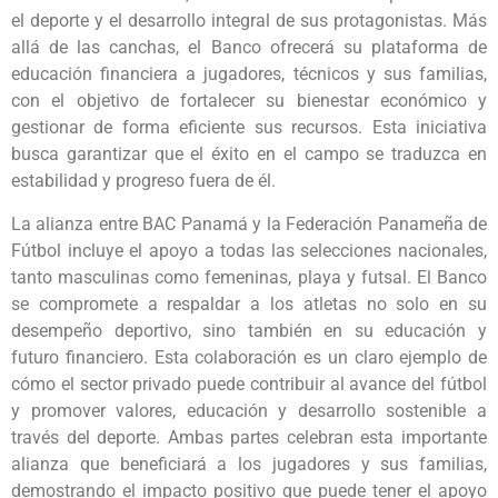
el deporte y el desarrollo integral de sus protagonistas. Más
allá de las canchas, el Banco ofrecerá su plataforma de
educación financiera a jugadores, técnicos y sus familias,
con el objetivo de fortalecer su bienestar económico y
gestionar de forma eficiente sus recursos. Esta iniciativa
busca garantizar que el éxito en el campo se traduzca en
estabilidad y progreso fuera de él.
La alianza entre BAC Panamá y la Federación Panameña de
Fútbol incluye el apoyo a todas las selecciones nacionales,
tanto masculinas como femeninas, playa y futsal. El Banco
se compromete a respaldar a los atletas no solo en su
desempeño deportivo, sino también en su educación y
futuro financiero. Esta colaboración es un claro ejemplo de
cómo el sector privado puede contribuir al avance del fútbol
y promover valores, educación y desarrollo sostenible a
través del deporte. Ambas partes celebran esta importante
alianza que beneficiará a los jugadores y sus familias,
demostrando el impacto positivo que puede tener el apoyo