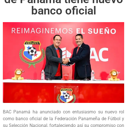
banco oficial
BAC Panamá ha anunciado con entusiasmo su nuevo rol
como banco oficial de la Federación Panameña de Fútbol y
su Selección Nacional, fortaleciendo así su compromiso con