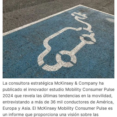
La consultora estratégica McKinsey & Company ha
publicado el innovador estudio Mobility Consumer Pulse
2024 que revela las últimas tendencias en la movilidad,
entrevistando a más de 36 mil conductores de América,
Europa y Asia. El McKinsey Mobility Consumer Pulse es
un informe que proporciona una visión sobre las