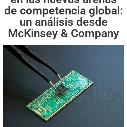
de competencia global:
un análisis desde
McKinsey & Company