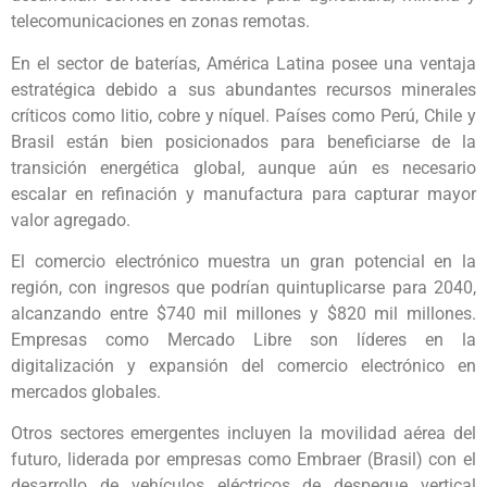
telecomunicaciones en zonas remotas.
En el sector de baterías, América Latina posee una ventaja
estratégica debido a sus abundantes recursos minerales
críticos como litio, cobre y níquel. Países como Perú, Chile y
Brasil están bien posicionados para beneficiarse de la
transición energética global, aunque aún es necesario
escalar en refinación y manufactura para capturar mayor
valor agregado.
El comercio electrónico muestra un gran potencial en la
región, con ingresos que podrían quintuplicarse para 2040,
alcanzando entre $740 mil millones y $820 mil millones.
Empresas como Mercado Libre son líderes en la
digitalización y expansión del comercio electrónico en
mercados globales.
Otros sectores emergentes incluyen la movilidad aérea del
futuro, liderada por empresas como Embraer (Brasil) con el
desarrollo de vehículos eléctricos de despegue vertical