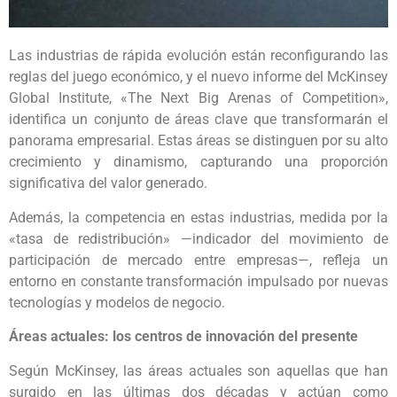
Las industrias de rápida evolución están reconfigurando las
reglas del juego económico, y el nuevo informe del McKinsey
Global Institute, «The Next Big Arenas of Competition»,
identifica un conjunto de áreas clave que transformarán el
panorama empresarial. Estas áreas se distinguen por su alto
crecimiento y dinamismo, capturando una proporción
significativa del valor generado.
Además, la competencia en estas industrias, medida por la
«tasa de redistribución» —indicador del movimiento de
participación de mercado entre empresas—, refleja un
entorno en constante transformación impulsado por nuevas
tecnologías y modelos de negocio.
Áreas actuales: los centros de innovación del presente
Según McKinsey, las áreas actuales son aquellas que han
surgido en las últimas dos décadas y actúan como