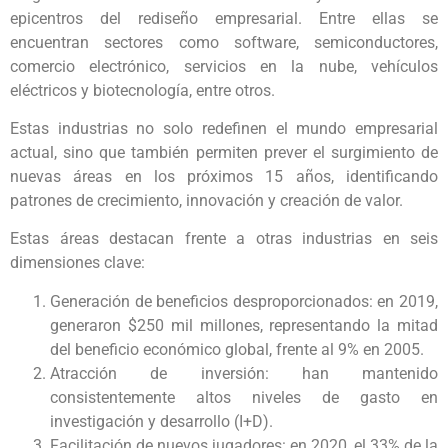
epicentros del rediseño empresarial. Entre ellas se
encuentran sectores como software, semiconductores,
comercio electrónico, servicios en la nube, vehículos
eléctricos y biotecnología, entre otros.
Estas industrias no solo redefinen el mundo empresarial
actual, sino que también permiten prever el surgimiento de
nuevas áreas en los próximos 15 años, identificando
patrones de crecimiento, innovación y creación de valor.
Estas áreas destacan frente a otras industrias en seis
dimensiones clave:
Generación de beneficios desproporcionados: en 2019,
generaron $250 mil millones, representando la mitad
del beneficio económico global, frente al 9% en 2005.
Atracción de inversión: han mantenido
consistentemente altos niveles de gasto en
investigación y desarrollo (I+D).
Facilitación de nuevos jugadores: en 2020, el 33% de la