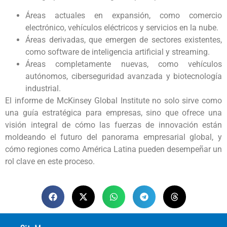
Áreas actuales en expansión, como comercio
electrónico, vehículos eléctricos y servicios en la nube.
Áreas derivadas, que emergen de sectores existentes,
como software de inteligencia artificial y streaming.
Áreas completamente nuevas, como vehículos
autónomos, ciberseguridad avanzada y biotecnología
industrial.
El informe de McKinsey Global Institute no solo sirve como
una guía estratégica para empresas, sino que ofrece una
visión integral de cómo las fuerzas de innovación están
moldeando el futuro del panorama empresarial global, y
cómo regiones como América Latina pueden desempeñar un
rol clave en este proceso.