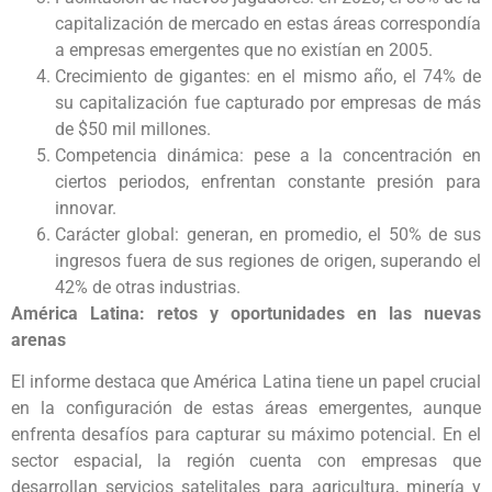
capitalización de mercado en estas áreas correspondía
a empresas emergentes que no existían en 2005.
Crecimiento de gigantes: en el mismo año, el 74% de
su capitalización fue capturado por empresas de más
de $50 mil millones.
Competencia dinámica: pese a la concentración en
ciertos periodos, enfrentan constante presión para
innovar.
Carácter global: generan, en promedio, el 50% de sus
ingresos fuera de sus regiones de origen, superando el
42% de otras industrias.
América Latina: retos y oportunidades en las nuevas
arenas
El informe destaca que América Latina tiene un papel crucial
en la configuración de estas áreas emergentes, aunque
enfrenta desafíos para capturar su máximo potencial. En el
sector espacial, la región cuenta con empresas que
desarrollan servicios satelitales para agricultura, minería y