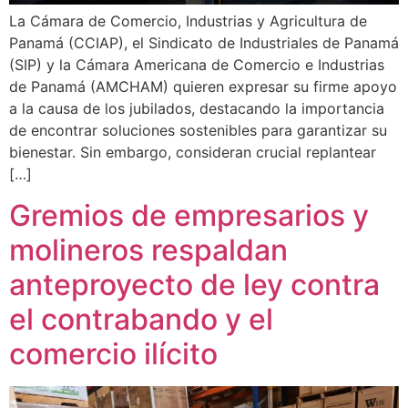
La Cámara de Comercio, Industrias y Agricultura de
Panamá (CCIAP), el Sindicato de Industriales de Panamá
(SIP) y la Cámara Americana de Comercio e Industrias
de Panamá (AMCHAM) quieren expresar su firme apoyo
a la causa de los jubilados, destacando la importancia
de encontrar soluciones sostenibles para garantizar su
bienestar. Sin embargo, consideran crucial replantear
[…]
Gremios de empresarios y
molineros respaldan
anteproyecto de ley contra
el contrabando y el
comercio ilícito