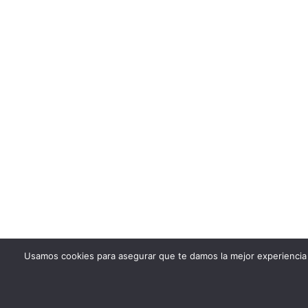
Usamos cookies para asegurar que te damos la mejor experiencia