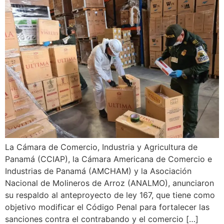
La Cámara de Comercio, Industria y Agricultura de
Panamá (CCIAP), la Cámara Americana de Comercio e
Industrias de Panamá (AMCHAM) y la Asociación
Nacional de Molineros de Arroz (ANALMO), anunciaron
su respaldo al anteproyecto de ley 167, que tiene como
objetivo modificar el Código Penal para fortalecer las
sanciones contra el contrabando y el comercio […]