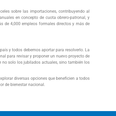
nceles sobre las importaciones, contribuyendo al
anuales en concepto de cuota obrero-patronal, y
más de 4,000 empleos formales directos y más de
 país y todos debemos aportar para resolverlo. La
nal para revisar y proponer un nuevo proyecto de
e no solo los jubilados actuales, sino también los
xplorar diversas opciones que beneficien a todos
or de bienestar nacional.