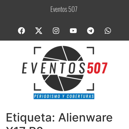
Eventos 507
C
Etiqueta:
Alienware