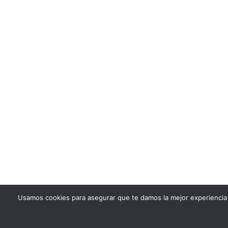
Usamos cookies para asegurar que te damos la mejor experiencia