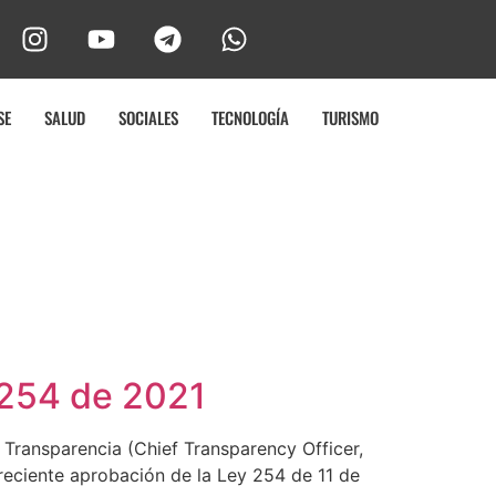
SE
SALUD
SOCIALES
TECNOLOGÍA
TURISMO
 254 de 2021
 Transparencia (Chief Transparency Officer,
reciente aprobación de la Ley 254 de 11 de