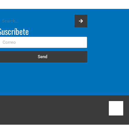
Suscríbete
Send