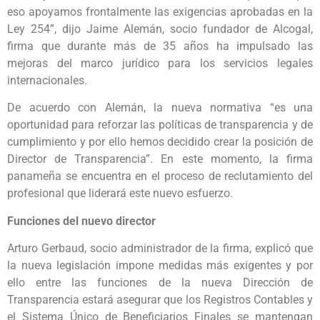
eso apoyamos frontalmente las exigencias aprobadas en la
Ley 254”, dijo Jaime Alemán, socio fundador de Alcogal,
firma que durante más de 35 años ha impulsado las
mejoras del marco jurídico para los servicios legales
internacionales.
De acuerdo con Alemán, la nueva normativa “es una
oportunidad para reforzar las políticas de transparencia y de
cumplimiento y por ello hemos decidido crear la posición de
Director de Transparencia”. En este momento, la firma
panameña se encuentra en el proceso de reclutamiento del
profesional que liderará este nuevo esfuerzo.
Funciones del nuevo director
Arturo Gerbaud, socio administrador de la firma, explicó que
la nueva legislación impone medidas más exigentes y por
ello entre las funciones de la nueva Dirección de
Transparencia estará asegurar que los Registros Contables y
el Sistema Único de Beneficiarios Finales se mantengan