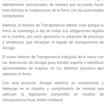
debidamente actualizados, de manera que se pueda hacer
más efectiva la colaboración de la firma con las autoridades
competentes.
Además, el director de Transparencia deberá velar porque la
firma se mantenga al día en todas sus obligaciones legales
en la materia, así como garantizar la adopción de prácticas
y tendencias que refuerzan el legado de transparencia de
Alcogal.
El nuevo director de Transparencia trabajará de la mano con
las direcciones de Alcogal para brindar soporte e identificar
oportunidades de mejoras en los distintos procesos que
adelanta la firma.
Con esta posición, Alcogal reafirma su compromiso y
liderazgo en el impulso y cumplimiento de normas que
adecuen la legislación panameña en materia de
transparencia fiscal, reiteró Gerbaud.