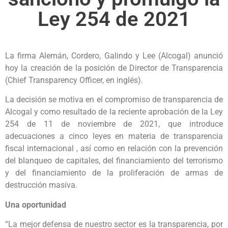
Ley 254 de 2021
La firma Alemán, Cordero, Galindo y Lee (Alcogal) anunció
hoy la creación de la posición de Director de Transparencia
(Chief Transparency Officer, en inglés).
La decisión se motiva en el compromiso de transparencia de
Alcogal y como resultado de la reciente aprobación de la Ley
254 de 11 de noviembre de 2021, que introduce
adecuaciones a cinco leyes en materia de transparencia
fiscal internacional , así como en relación con la prevención
del blanqueo de capitales, del financiamiento del terrorismo
y del financiamiento de la proliferación de armas de
destrucción masiva.
Una oportunidad
“La mejor defensa de nuestro sector es la transparencia, por