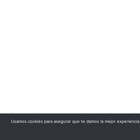
Usamos cookies para asegurar que te damos la mejor experiencia