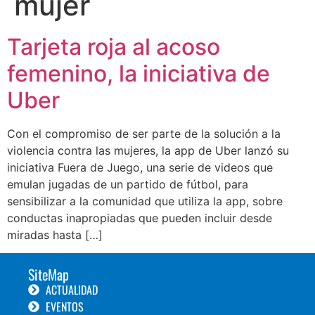
mujer
Tarjeta roja al acoso
femenino, la iniciativa de
Uber
Con el compromiso de ser parte de la solución a la
violencia contra las mujeres, la app de Uber lanzó su
iniciativa Fuera de Juego, una serie de videos que
emulan jugadas de un partido de fútbol, para
sensibilizar a la comunidad que utiliza la app, sobre
conductas inapropiadas que pueden incluir desde
miradas hasta […]
SiteMap
ACTUALIDAD
EVENTOS