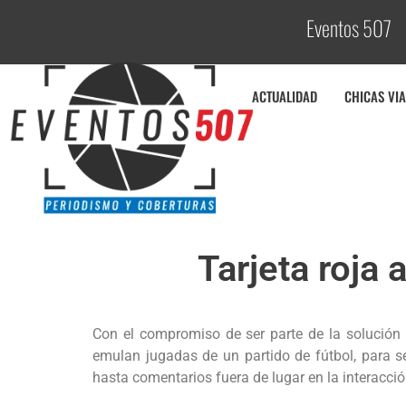
Eventos 507
C
ACTUALIDAD
CHICAS VIA
Tarjeta roja 
Con el compromiso de ser parte de la solución a
emulan jugadas de un partido de fútbol, para s
hasta comentarios fuera de lugar en la interacció