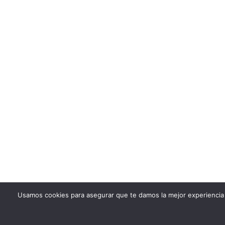
Usamos cookies para asegurar que te damos la mejor experiencia