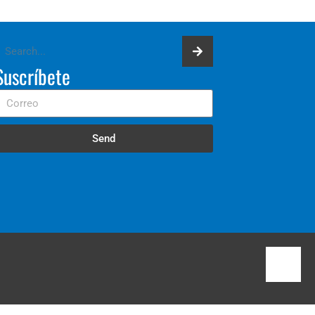
Suscríbete
Send