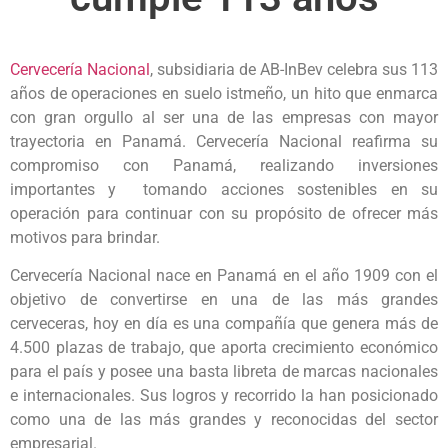
Cervecería Nacional
, subsidiaria de AB-InBev celebra sus 113
años de operaciones en suelo istmeño, un hito que enmarca
con gran orgullo al ser una de las empresas con mayor
trayectoria en Panamá. Cervecería Nacional reafirma su
compromiso con Panamá, realizando inversiones
importantes y tomando acciones sostenibles en su
operación para continuar con su propósito de ofrecer más
motivos para brindar.
Cervecería Nacional nace en Panamá en el año 1909 con el
objetivo de convertirse en una de las más grandes
cerveceras, hoy en día es una compañía que genera más de
4.500 plazas de trabajo, que aporta crecimiento económico
para el país y posee una basta libreta de marcas nacionales
e internacionales. Sus logros y recorrido la han posicionado
como una de las más grandes y reconocidas del sector
empresarial.