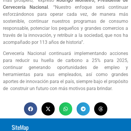
más próspero, expresó
Rodrigo Monteiro, Presidente de
Cervecería Nacional
. “Nuestro enfoque será continuar
esforzándonos para operar cada vez, de manera más
sostenible, continuar nuestros programas de consumo
responsable, potenciar los pequeños y grandes comercios a
través de la innovación, y retribuir a la sociedad, que nos ha
acompañado por 113 años de historia”.
Cervecería Nacional continuará implementando acciones
para reducir su huella de carbono a 25% para 2025,
continuar generando oportunidades de empleo y
herramientas para sus empleados, así como grandes
aportes de innovación para el país, siempre bajo el propósito
de construir un futuro con más motivos para brindar.
SiteMap