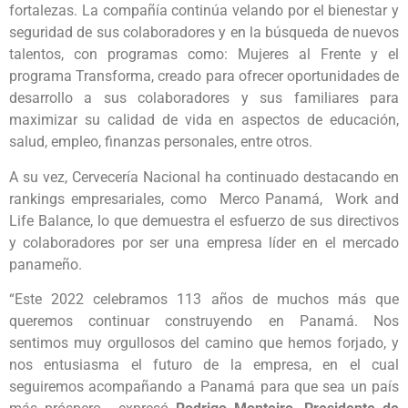
fortalezas. La compañía continúa velando por el bienestar y
seguridad de sus colaboradores y en la búsqueda de nuevos
talentos, con programas como: Mujeres al Frente y el
programa Transforma, creado para ofrecer oportunidades de
desarrollo a sus colaboradores y sus familiares para
maximizar su calidad de vida en aspectos de educación,
salud, empleo, finanzas personales, entre otros.
A su vez, Cervecería Nacional ha continuado destacando en
rankings empresariales, como Merco Panamá, Work and
Life Balance, lo que demuestra el esfuerzo de sus directivos
y colaboradores por ser una empresa líder en el mercado
panameño.
“Este 2022 celebramos 113 años de muchos más que
queremos continuar construyendo en Panamá. Nos
sentimos muy orgullosos del camino que hemos forjado, y
nos entusiasma el futuro de la empresa, en el cual
seguiremos acompañando a Panamá para que sea un país