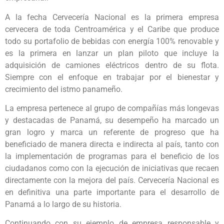
A la fecha Cervecería Nacional es la primera empresa
cervecera de toda Centroamérica y el Caribe que produce
todo su portafolio de bebidas con energía 100% renovable y
es la primera en lanzar un plan piloto que incluye la
adquisición de camiones eléctricos dentro de su flota.
Siempre con el enfoque en trabajar por el bienestar y
crecimiento del istmo panameño.
La empresa pertenece al grupo de compañías más longevas
y destacadas de Panamá, su desempeño ha marcado un
gran logro y marca un referente de progreso que ha
beneficiado de manera directa e indirecta al país, tanto con
la implementación de programas para el beneficio de los
ciudadanos como con la ejecución de iniciativas que recaen
directamente con la mejora del país. Cervecería Nacional es
en definitiva una parte importante para el desarrollo de
Panamá a lo largo de su historia.
Continuando con su ejemplo de empresa responsable y