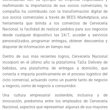
reafirmando la importancia de sus socios comerciales, la
compañía ha contribuido con la transformación digital de
sus socios comerciales a través de BEES Marketplace, una
herramienta que brinda a los comercios de Cervecería
Nacional, la facilidad de realizar pedidos para sus negocios
desde cualquier dispositivo las 24/7, acceder a servicios
personalizados, programar entregas, obtener descuentos y
disponer de información en tiempo real.
Dentro de sus más recientes logros, Cervecería Nacional
incorporó en el último año la plataforma TaDa Delivery de
bebidas, una plataforma de entregas a domicilio, que
conecta e impacta positivamente en el proceso logístico del
ciclo comercial, actuando como un puente tanto de negocio
a negocio, como de negocio a consumidor.
Una cultura empresarial sostenible, inclusiva y de
innovación, predomina entre los empleados de Cervecería
Nacional, aspectos que representan algunas de sus mayores