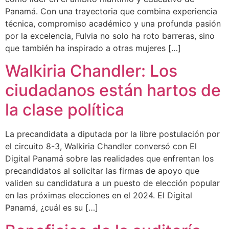
Panamá. Con una trayectoria que combina experiencia
técnica, compromiso académico y una profunda pasión
por la excelencia, Fulvia no solo ha roto barreras, sino
que también ha inspirado a otras mujeres […]
Walkiria Chandler: Los
ciudadanos están hartos de
la clase política
La precandidata a diputada por la libre postulación por
el circuito 8-3, Walkiria Chandler conversó con El
Digital Panamá sobre las realidades que enfrentan los
precandidatos al solicitar las firmas de apoyo que
validen su candidatura a un puesto de elección popular
en las próximas elecciones en el 2024. El Digital
Panamá, ¿cuál es su […]