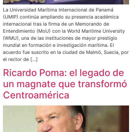
La Universidad Marítima Internacional de Panamá
(UMIP) continúa ampliando su presencia académica
internacional tras la firma de un Memorando de
Entendimiento (MoU) con la World Maritime University
(WMU), una de las instituciones de mayor prestigio
mundial en formación e investigación marítima. El
acuerdo fue suscrito en la ciudad de Malmö, Suecia, por
el rector de […]
Ricardo Poma: el legado de
un magnate que transformó
Centroamérica