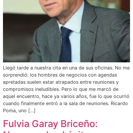
Llegó tarde a nuestra cita en una de sus oficinas. No me
sorprendió: los hombres de negocios con agendas
apretadas suelen estar atrapados entre reuniones y
compromisos ineludibles. Pero lo que me marcó de
aquel encuentro, hace ya varios años, fue lo que ocurrió
cuando finalmente entró a la sala de reuniones. Ricardo
Poma, uno […]
Fulvia Garay Briceño: