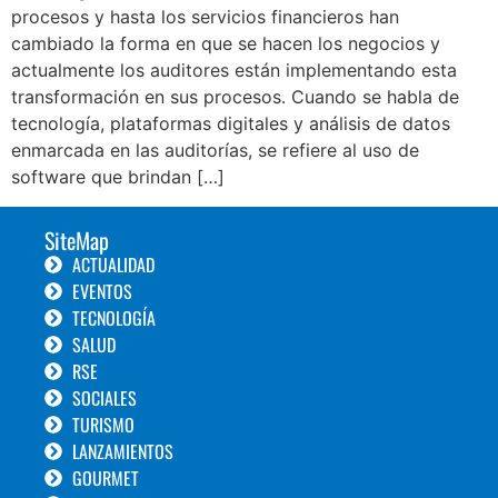
procesos y hasta los servicios financieros han
cambiado la forma en que se hacen los negocios y
actualmente los auditores están implementando esta
transformación en sus procesos. Cuando se habla de
tecnología, plataformas digitales y análisis de datos
enmarcada en las auditorías, se refiere al uso de
software que brindan […]
SiteMap
ACTUALIDAD
EVENTOS
TECNOLOGÍA
SALUD
RSE
SOCIALES
TURISMO
LANZAMIENTOS
GOURMET