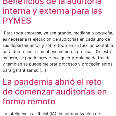
Beneficios de la auditoría
interna y externa para las
PYMES
Para toda empresa, ya sea grande, mediana o pequeña,
es necesaria la ejecución de auditorías en cada uno de
sus departamentos y sobre todo en su función contable
para determinar si mantiene números precisos. De esta
manera, se puede prever cualquier problema de fraude
y también se puede mejorar procesos y procedimientos
para garantizar su […]
La pandemia abrió el reto
de comenzar auditorías en
forma remoto
La inteligencia artificial (IA), la automatización de