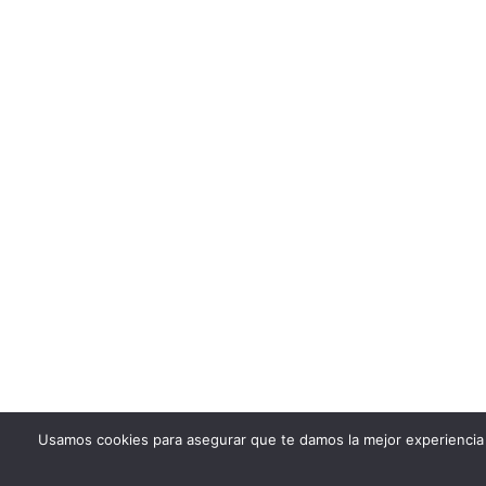
Usamos cookies para asegurar que te damos la mejor experiencia