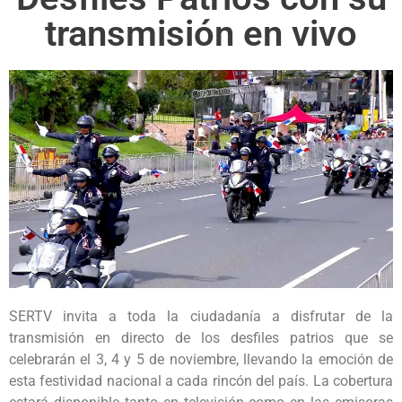
transmisión en vivo
SERTV invita a toda la ciudadanía a disfrutar de la
transmisión en directo de los desfiles patrios que se
celebrarán el 3, 4 y 5 de noviembre, llevando la emoción de
esta festividad nacional a cada rincón del país. La cobertura