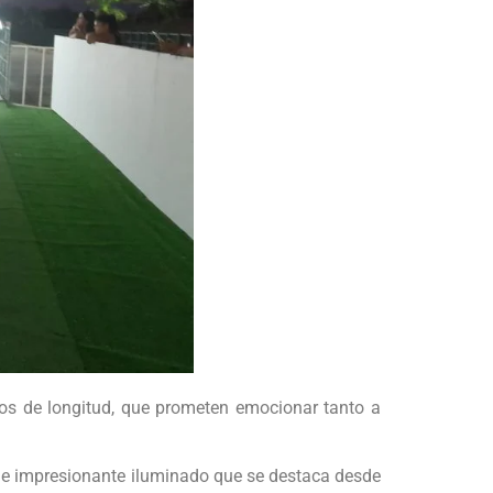
ros de longitud, que prometen emocionar tanto a
aje impresionante iluminado que se destaca desde