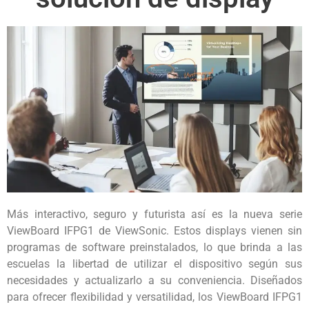
Más interactivo, seguro y futurista así es la nueva serie
ViewBoard IFPG1 de ViewSonic. Estos displays vienen sin
programas de software preinstalados, lo que brinda a las
escuelas la libertad de utilizar el dispositivo según sus
necesidades y actualizarlo a su conveniencia. Diseñados
para ofrecer flexibilidad y versatilidad, los ViewBoard IFPG1