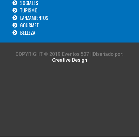
SOCIALES
TURISMO
LANZAMIENTOS
GOURMET
BELLEZA
COPYRIGHT © 2019 Eventos 507 ||Diseñado por:
Creative Design