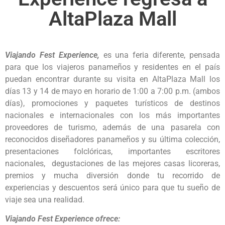
AltaPlaza Mall
Viajando Fest Experience,
es una feria diferente, pensada
para que los viajeros panameños y residentes en el país
puedan encontrar durante su visita en AltaPlaza Mall los
días 13 y 14 de mayo en horario de 1:00 a 7:00 p.m. (ambos
días), promociones y paquetes turísticos de destinos
nacionales e internacionales con los más importantes
proveedores de turismo, además de una pasarela con
reconocidos diseñadores panameños y su última colección,
presentaciones folclóricas, importantes escritores
nacionales, degustaciones de las mejores casas licoreras,
premios y mucha diversión donde tu recorrido de
experiencias y descuentos será único para que tu sueño de
viaje sea una realidad.
Viajando Fest Experience ofrece: