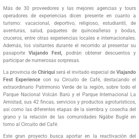
Más de 30 proveedores y las mejores agencias y tours
operadores de experiencias dicen presente en cuanto a
turismo: vacacional, deportivo, religioso, estudiantil, de
aventuras, salud, paquetes de quinceañeras y bodas,
cruceros, entre otras experiencias locales e internacionales.
Además, los visitantes durante el recorrido al presentar su
pasaporte
Viajando Fest,
podrán obtener descuentos y
participar de numerosas sorpresas.
La provincia de
Chiriquí
será el invitado especial de
Viajando
Fest Experience
con su Circuito de Café, destacando el
extraordinario Patrimonio Verde de la región, sobre todo el
Parque Nacional Volcán Barú y el Parque Internacional La
Amistad, sus 42 fincas, servicios y productos agroturísticos,
así como las diferentes etapas de la siembra y cosecha del
grano y la relación de las comunidades Ngäbe Buglé en
torno al Circuito del Café.
Este gran proyecto busca aportar en la reactivación del