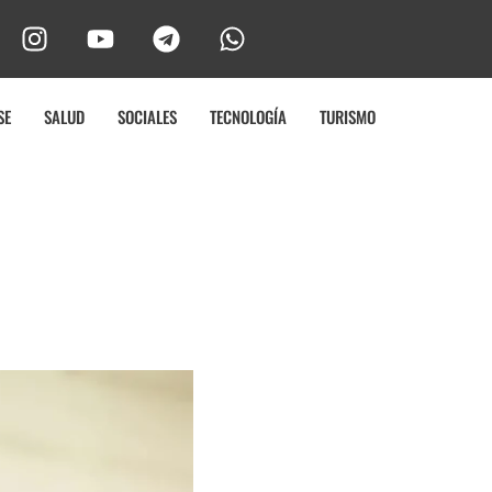
SE
SALUD
SOCIALES
TECNOLOGÍA
TURISMO