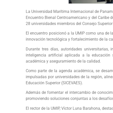
La Universidad Marítima Internacional de Panamá 
Encuentro Bienal Centroamericano y del Caribe d
28 universidades miembros del Consejo Superior 
El encuentro posicionó a la UMIP como una de la
innovación tecnológica y fortalecimiento de la ca
Durante tres días, autoridades universitarias
inteligencia artificial aplicada a la educación
académica y aseguramiento de la calidad.
Como parte de la agenda académica, se desarro
impulsadas por universidades de la región, alin
Educación Superior (SICEVAES).
Además de fomentar el intercambio de conocimien
promoviendo soluciones conjuntas a los desafíos
El rector de la UMIP, Víctor Luna Barahona, dest