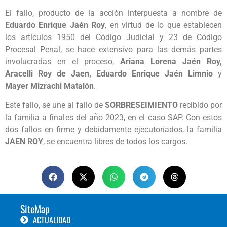
El fallo, producto de la acción interpuesta a nombre de
Eduardo Enrique Jaén Roy
, en virtud de lo que establecen
los artículos 1950 del Código Judicial y 23 de Código
Procesal Penal, se hace extensivo para las demás partes
involucradas en el proceso,
Ariana Lorena Jaén Roy,
Aracelli Roy de Jaen, Eduardo Enrique Jaén Limnio
y
Mayer Mizrachi Matalón
.
Este fallo, se une al fallo de
SORBRESEIMIENTO
recibido por
la familia a finales del año 2023, en el caso SAP. Con estos
dos fallos en firme y debidamente ejecutoriados, la familia
JAEN ROY
, se encuentra libres de todos los cargos.
SiteMap
ACTUALIDAD