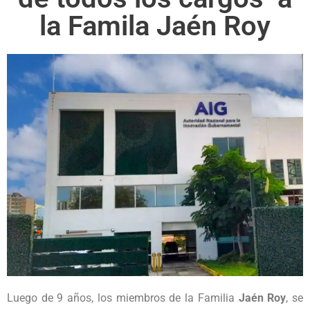
la Famila Jaén Roy
Luego de 9 años, los miembros de la Familia
Jaén Roy
, se