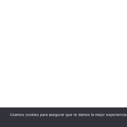
Usamos cookies para asegurar que te damos la mejor experiencia