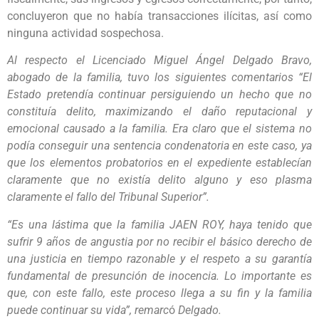
concluyeron que no había transacciones ilícitas, así como
ninguna actividad sospechosa.
Al respecto el Licenciado Miguel Ángel Delgado Bravo,
abogado de la familia, tuvo los siguientes comentarios “El
Estado pretendía continuar persiguiendo un hecho que no
constituía delito, maximizando el daño reputacional y
emocional causado a la familia. Era claro que el sistema no
podía conseguir una sentencia condenatoria en este caso, ya
que los elementos probatorios en el expediente establecían
claramente que no existía delito alguno y eso plasma
claramente el fallo del Tribunal Superior”.
“Es una lástima que la familia JAEN ROY, haya tenido que
sufrir 9 años de angustia por no recibir el básico derecho de
una justicia en tiempo razonable y el respeto a su garantía
fundamental de presunción de inocencia. Lo importante es
que, con este fallo, este proceso llega a su fin y la familia
puede continuar su vida”, remarc
ó
Delgado.