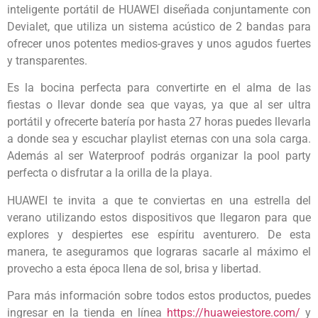
inteligente portátil de HUAWEI diseñada conjuntamente con
Devialet, que utiliza un sistema acústico de 2 bandas para
ofrecer unos potentes medios-graves y unos agudos fuertes
y transparentes.
Es la bocina perfecta para convertirte en el alma de las
fiestas o llevar donde sea que vayas, ya que al ser ultra
portátil y ofrecerte batería por hasta 27 horas puedes llevarla
a donde sea y escuchar playlist eternas con una sola carga.
Además al ser Waterproof podrás organizar la pool party
perfecta o disfrutar a la orilla de la playa.
HUAWEI te invita a que te conviertas en una estrella del
verano utilizando estos dispositivos que llegaron para que
explores y despiertes ese espíritu aventurero. De esta
manera, te aseguramos que lograras sacarle al máximo el
provecho a esta época llena de sol, brisa y libertad.
Para más información sobre todos estos productos, puedes
ingresar en la tienda en línea
https://huaweiestore.com/
y