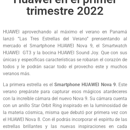
trimestre 2022
HUAWEI aprovechando al máximo el verano en Panamá
lanzó “Las Tres Estrellas del Verano” prensentando al
mercado el Smartphone HUAWEI Nova 9, el Smartwatch
HUAWEI GT3 y la bocina HUAWEI Sound Joy. Que con sus
únicas y específicas características se robaran el corazón de
todos y le podrán sacar todo el provecho este y muchos
veranos más.
La primera estrella es el
Smartphone
HUAWEI Nova 9
. Este
verano prepárate para capturar esos mágicos atardeceres
con la increíble cámara del nuevo Nova 9. Su cámara cuenta
con un anillo Star Orbit Ring inspirado en la luminosidad de
la materia cósmica, misma que debutó por primera vez con
el HUAWEI Nova 8. Con él podrás incorporar el espíritu de las
estrellas brillantes y las nuevas inspiraciones en cada