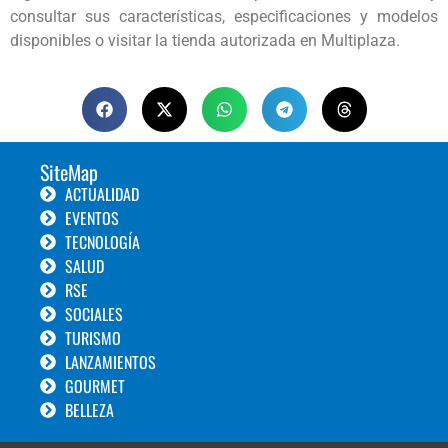
consultar sus características, especificaciones y modelos
disponibles o visitar la tienda autorizada en Multiplaza.
SiteMap
ACTUALIDAD
EVENTOS
TECNOLOGÍA
SALUD
RSE
SOCIALES
TURISMO
LANZAMIENTOS
GOURMET
BELLEZA