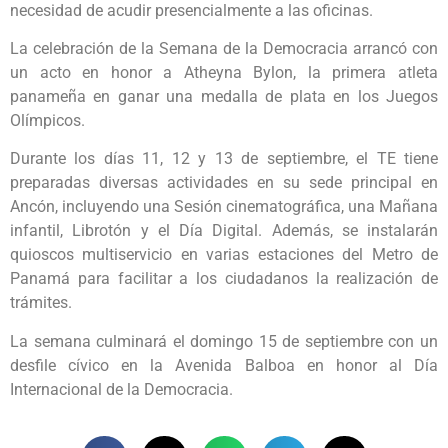
necesidad de acudir presencialmente a las oficinas.
La celebración de la Semana de la Democracia arrancó con
un acto en honor a Atheyna Bylon, la primera atleta
panameña en ganar una medalla de plata en los Juegos
Olímpicos.
Durante los días 11, 12 y 13 de septiembre, el TE tiene
preparadas diversas actividades en su sede principal en
Ancón, incluyendo una Sesión cinematográfica, una Mañana
infantil, Librotón y el Día Digital. Además, se instalarán
quioscos multiservicio en varias estaciones del Metro de
Panamá para facilitar a los ciudadanos la realización de
trámites.
La semana culminará el domingo 15 de septiembre con un
desfile cívico en la Avenida Balboa en honor al Día
Internacional de la Democracia.