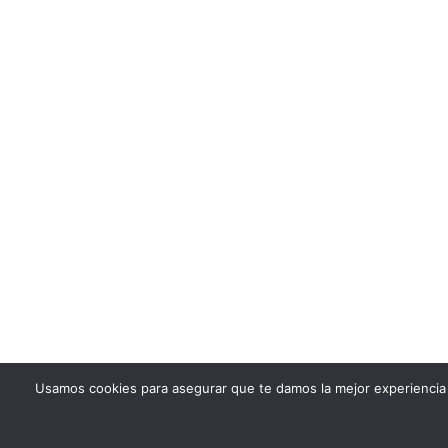
Usamos cookies para asegurar que te damos la mejor experiencia