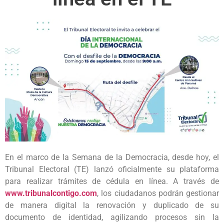
En el marco de la Semana de la Democracia, desde hoy, el
Tribunal Electoral (TE) lanzó oficialmente su plataforma
para realizar trámites de cédula en línea. A través de
www.tribunalcontigo.com
, los ciudadanos podrán gestionar
de manera digital la renovación y duplicado de su
documento de identidad, agilizando procesos sin la