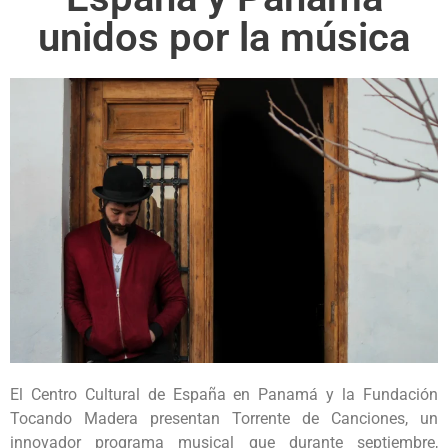
unidos por la música
El Centro Cultural de España en Panamá y la Fundación
Tocando Madera presentan Torrente de Canciones, un
innovador programa musical que durante septiembre,