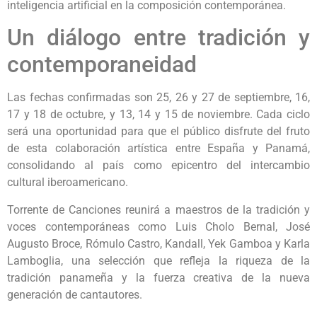
inteligencia artificial en la composición contemporánea.
Un diálogo entre tradición y
contemporaneidad
Las fechas confirmadas son 25, 26 y 27 de septiembre, 16,
17 y 18 de octubre, y 13, 14 y 15 de noviembre. Cada ciclo
será una oportunidad para que el público disfrute del fruto
de esta colaboración artística entre España y Panamá,
consolidando al país como epicentro del intercambio
cultural iberoamericano.
Torrente de Canciones reunirá a maestros de la tradición y
voces contemporáneas como Luis Cholo Bernal, José
Augusto Broce, Rómulo Castro, Kandall, Yek Gamboa y Karla
Lamboglia, una selección que refleja la riqueza de la
tradición panameña y la fuerza creativa de la nueva
generación de cantautores.