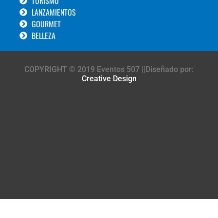
TURISMO
LANZAMIENTOS
GOURMET
BELLEZA
COPYRIGHT © 2019 Eventos 507 ||Diseñado por:
Creative Design