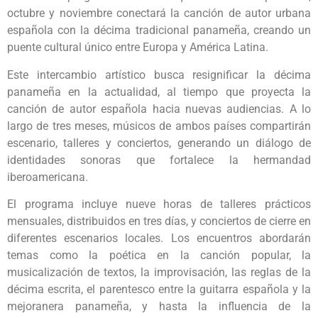
octubre y noviembre conectará la canción de autor urbana
española con la décima tradicional panameña, creando un
puente cultural único entre Europa y América Latina.
Este intercambio artístico busca resignificar la décima
panameña en la actualidad, al tiempo que proyecta la
canción de autor española hacia nuevas audiencias. A lo
largo de tres meses, músicos de ambos países compartirán
escenario, talleres y conciertos, generando un diálogo de
identidades sonoras que fortalece la hermandad
iberoamericana.
El programa incluye nueve horas de talleres prácticos
mensuales, distribuidos en tres días, y conciertos de cierre en
diferentes escenarios locales. Los encuentros abordarán
temas como la poética en la canción popular, la
musicalización de textos, la improvisación, las reglas de la
décima escrita, el parentesco entre la guitarra española y la
mejoranera panameña, y hasta la influencia de la