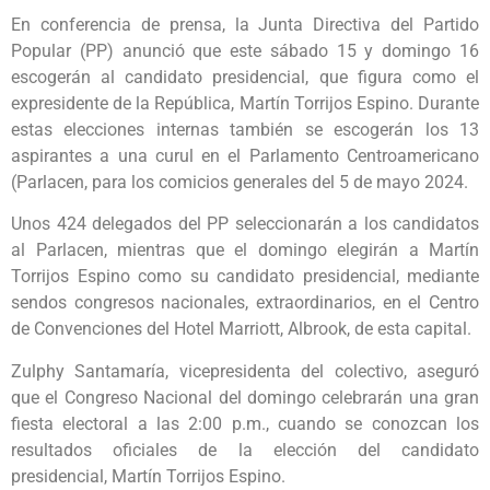
En conferencia de prensa, la Junta Directiva del Partido
Popular (PP) anunció que este sábado 15 y domingo 16
escogerán al candidato presidencial, que figura como el
expresidente de la República, Martín Torrijos Espino. Durante
estas elecciones internas también se escogerán los 13
aspirantes a una curul en el Parlamento Centroamericano
(Parlacen, para los comicios generales del 5 de mayo 2024.
Unos 424 delegados del PP seleccionarán a los candidatos
al Parlacen, mientras que el domingo elegirán a Martín
Torrijos Espino como su candidato presidencial, mediante
sendos congresos nacionales, extraordinarios, en el Centro
de Convenciones del Hotel Marriott, Albrook, de esta capital.
Zulphy Santamaría, vicepresidenta del colectivo, aseguró
que el Congreso Nacional del domingo celebrarán una gran
fiesta electoral a las 2:00 p.m., cuando se conozcan los
resultados oficiales de la elección del candidato
presidencial, Martín Torrijos Espino.