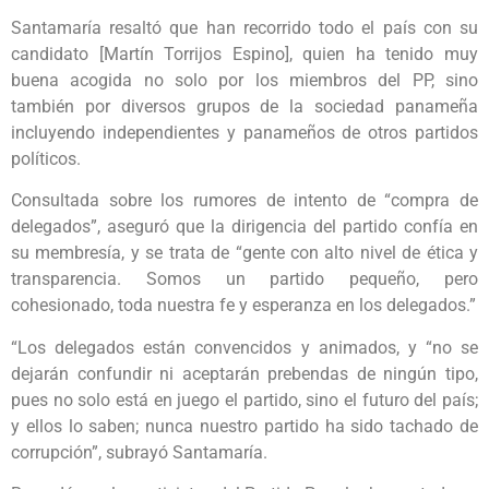
Santamaría resaltó que han recorrido todo el país con su
candidato [Martín Torrijos Espino], quien ha tenido muy
buena acogida no solo por los miembros del PP, sino
también por diversos grupos de la sociedad panameña
incluyendo independientes y panameños de otros partidos
políticos.
Consultada sobre los rumores de intento de “compra de
delegados”, aseguró que la dirigencia del partido confía en
su membresía, y se trata de “gente con alto nivel de ética y
transparencia. Somos un partido pequeño, pero
cohesionado, toda nuestra fe y esperanza en los delegados.”
“Los delegados están convencidos y animados, y “no se
dejarán confundir ni aceptarán prebendas de ningún tipo,
pues no solo está en juego el partido, sino el futuro del país;
y ellos lo saben; nunca nuestro partido ha sido tachado de
corrupción”, subrayó Santamaría.