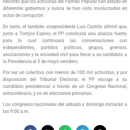
Recordó que los activistas del Partido Popular han estado en
diferentes gobiernos y nunca se han visto involucrados en
actos de corrupción.
En tanto, el también vicepresidente Luis Castillo afirmó que,
junto a Torrijos Espino, el PP construirá una alianza fuerte,
para lo cual continuará las conversaciones con
independientes, partidos políticos, grupos, gremios,
asociaciones y la sociedad civil para llevar a su candidato a
la Presidencia el 5 de mayo venidero.
Por ser un colectivo con menos de 100 mil activistas, y por
disposición del Tribunal Electoral, el PP escoge a su
candidato presidencial a través de un Congreso Nacional,
extraordinario, y no en elecciones primarias.
Los congresos nacionales del sábado y domingo iniciarán a
las 9:00 a.m.