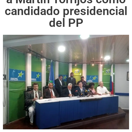
candidado presidencial
del PP