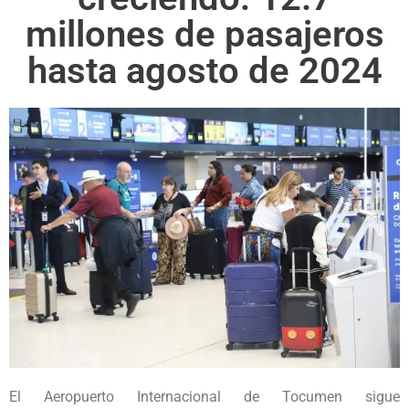
millones de pasajeros
hasta agosto de 2024
El Aeropuerto Internacional de Tocumen sigue