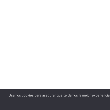
Usamos cookies para asegurar que te damos la mejor experiencia