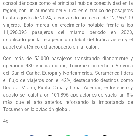
consolidándose como el principal hub de conectividad en la
región, con un aumento del 9.16% en el tráfico de pasajeros
hasta agosto de 2024, alcanzando un récord de 12,766,909
viajeros. Esto marca un crecimiento notable frente a los
11,696,095 pasajeros del mismo periodo en 2023,
impulsado por la recuperación global del tráfico aéreo y el
papel estratégico del aeropuerto en la región.
Con más de 53,000 pasajeros transitando diariamente y
operando 430 vuelos diarios, Tocumen conecta a América
del Sur, el Caribe, Europa y Norteamérica. Suramérica lidera
el flujo de viajeros con el 42%, destacando destinos como
Bogotá, Miami, Punta Cana y Lima. Además, entre enero y
agosto se registraron 101,396 operaciones de vuelo, un 8%
más que el año anterior, reforzando la importancia de
Tocumen en la aviación global.
4o