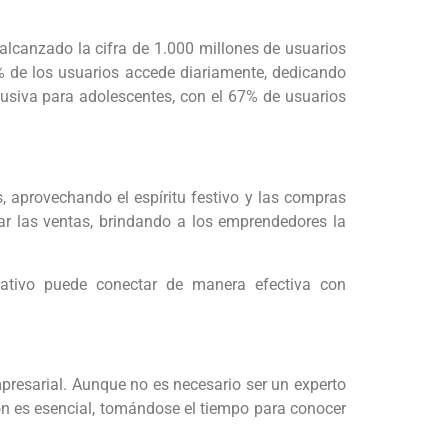
 alcanzado la cifra de 1.000 millones de usuarios
0% de los usuarios accede diariamente, dedicando
clusiva para adolescentes, con el 67% de usuarios
 aprovechando el espíritu festivo y las compras
ar las ventas, brindando a los emprendedores la
ativo puede conectar de manera efectiva con
resarial. Aunque no es necesario ser un experto
ión es esencial, tomándose el tiempo para conocer