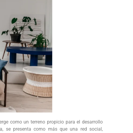
rge como un terreno propicio para el desarrollo
sa, se presenta como más que una red social,