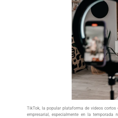
TikTok, la popular plataforma de videos cortos
empresarial, especialmente en la temporada 