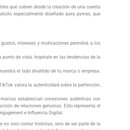
tiles que cubren desde la creación de una cuenta
ratuito especialmente diseñado para pymes, que
gustos, intereses y motivaciones permitirá a los
punto de vista. Inspírate en las tendencias de la
 muestra el lado divertido de tu marca o empresa.
ikTok valora la autenticidad sobre la perfección,
as marcas establezcan conexiones auténticas con
cción de relaciones genuinas. Esto representa el
ngagement e Influencia Digital.
no solo contar historias, sino de ser parte de la