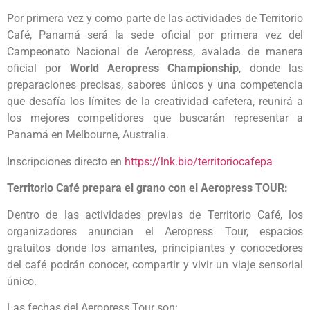
Por primera vez y como parte de las actividades de Territorio
Café, Panamá será la sede oficial por primera vez del
Campeonato Nacional de Aeropress, avalada de manera
oficial por
World Aeropress Championship
, donde las
preparaciones precisas, sabores únicos y una competencia
que desafía los límites de la creatividad cafetera
,
reunirá a
los mejores competidores que buscarán representar a
Panamá en Melbourne, Australia.
Inscripciones directo en
https://lnk.bio/territoriocafepa
Territorio Café prepara el grano con el Aeropress TOUR:
Dentro de las actividades previas de Territorio Café, los
organizadores anuncian el Aeropress Tour, espacios
gratuitos donde los amantes, principiantes y conocedores
del café podrán conocer, compartir y vivir un viaje sensorial
único.
Las fechas del Aeropress Tour son: