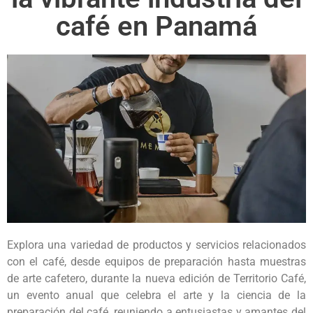
café en Panamá
Explora una variedad de productos y servicios relacionados
con el café, desde equipos de preparación hasta muestras
de arte cafetero, durante la nueva edición de Territorio Café,
un evento anual que celebra el arte y la ciencia de la
preparación del café, reuniendo a entusiastas y amantes del