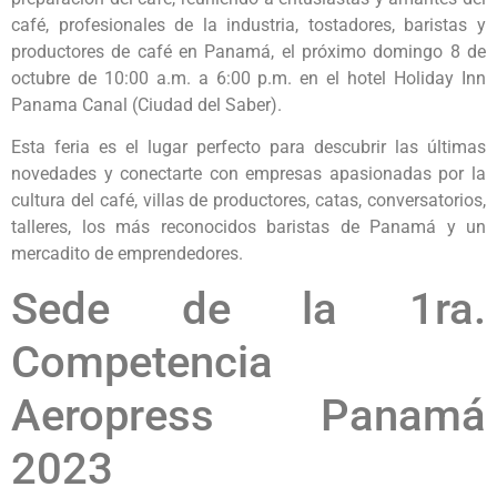
café, profesionales de la industria, tostadores, baristas y
productores de café en Panamá, el próximo domingo 8 de
octubre de 10:00 a.m. a 6:00 p.m. en el hotel Holiday Inn
Panama Canal (Ciudad del Saber).
Esta feria es el lugar perfecto para descubrir las últimas
novedades y conectarte con empresas apasionadas por la
cultura del café, villas de productores, catas, conversatorios,
talleres, los más reconocidos baristas de Panamá y un
mercadito de emprendedores.
Sede de la 1ra.
Competencia
Aeropress Panamá
2023