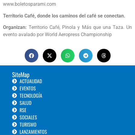
www.boletosparami.com
Territorio Café, donde los caminos del café se conectan.
Organizan:
Territorio Café, Pinola y Más que una Taza. Un
evento avalado por World Aeropress Championship
SiteMap
ACTUALIDAD
EVENTOS
TECNOLOGÍA
SALUD
RSE
SOCIALES
TURISMO
LANZAMIENTOS