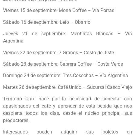
Viernes 15 de septiembre: Mona Coffee – Vía Porras
Sábado 16 de septiembre: Leto – Obarrio
Jueves 21 de septiembre: Mentiritas Blancas – Vía
Argentina
Viernes 22 de septiembre: 7 Granos – Costa del Este
Sábado 23 de septiembre: Cabrera Coffee – Costa Verde
Domingo 24 de septiembre: Tres Cosechas – Vía Argentina
Martes 26 de septiembre: Café Unido – Sucursal Casco Viejo
Territorio Café nace por la necesidad de conectar con
apasionados del café y aprender de esta bebida que nos
despierta todos los días, desde el núcleo principal, sus
productores.
Interesados pueden adquirir sus boletos en