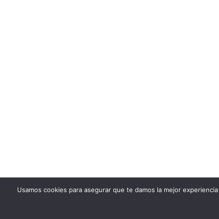
Usamos cookies para asegurar que te damos la mejor experiencia