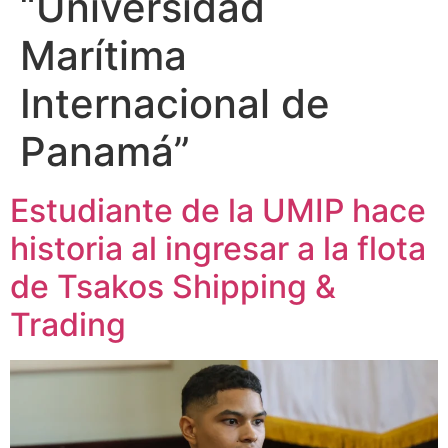
“Universidad
Marítima
Internacional de
Panamá”
Estudiante de la UMIP hace
historia al ingresar a la flota
de Tsakos Shipping &
Trading