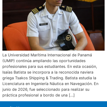
La Universidad Marítima Internacional de Panamá
(UMIP) continúa ampliando las oportunidades
profesionales para sus estudiantes. En esta ocasión,
Isaías Batista se incorpora a la reconocida naviera
griega Tsakos Shipping & Trading. Batista estudia la
Licenciatura en Ingeniería Náutica en Navegación. En
junio de 2026, fue seleccionado para realizar su
práctica profesional a bordo de una […]