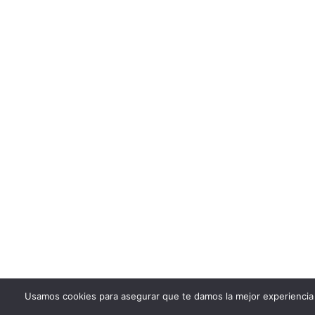
Usamos cookies para asegurar que te damos la mejor experiencia