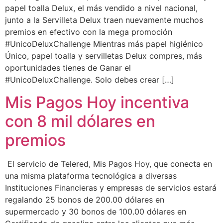
papel toalla Delux, el más vendido a nivel nacional,
junto a la Servilleta Delux traen nuevamente muchos
premios en efectivo con la mega promoción
#UnicoDeluxChallenge Mientras más papel higiénico
Único, papel toalla y servilletas Delux compres, más
oportunidades tienes de Ganar el
#UnicoDeluxChallenge. Solo debes crear […]
Mis Pagos Hoy incentiva
con 8 mil dólares en
premios
El servicio de Telered, Mis Pagos Hoy, que conecta en
una misma plataforma tecnológica a diversas
Instituciones Financieras y empresas de servicios estará
regalando 25 bonos de 200.00 dólares en
supermercado y 30 bonos de 100.00 dólares en