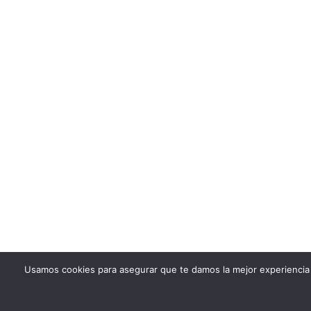
Usamos cookies para asegurar que te damos la mejor experiencia