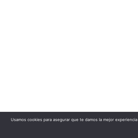
Usamos cookies para asegurar que te damos la mejor experiencia