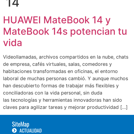
14
HUAWEI MateBook 14 y
MateBook 14s potencian tu
vida
Videollamadas, archivos compartidos en la nube, chats
de empresa, cafés virtuales, salas, comedores y
habitaciones transformadas en oficinas, el entorno
laboral de muchas personas cambió. Y aunque muchos
han descubierto formas de trabajar más flexibles y
conciliadoras con la vida personal, sin duda
las tecnologías y herramientas innovadoras han sido
claves para agilizar tareas y mejorar productividad […]
SiteMap
ACTUALIDAD