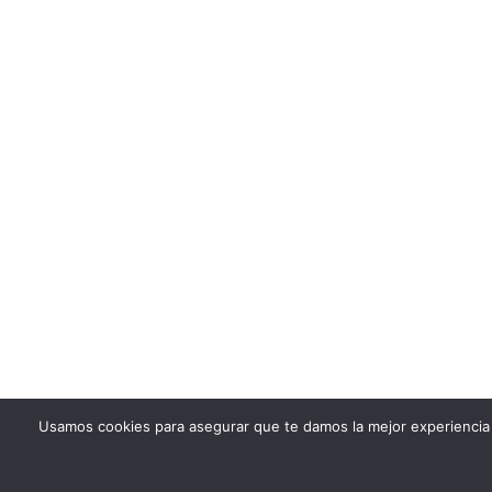
Usamos cookies para asegurar que te damos la mejor experiencia