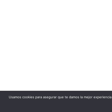
Usamos cookies para asegurar que te damos la mejor experiencia