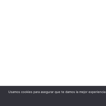
Usamos cookies para asegurar que te damos la mejor experiencia