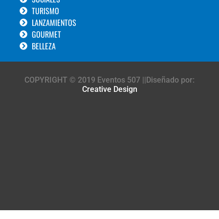
TURISMO
LANZAMIENTOS
GOURMET
BELLEZA
COPYRIGHT © 2019 Eventos 507 ||Diseñado por:
Creative Design